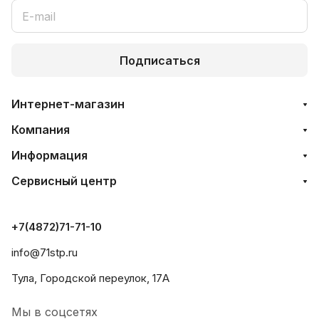
Подписаться
Интернет-магазин
Компания
Информация
Сервисный центр
+7(4872)71-71-10
info@71stp.ru
Тула, Городской переулок, 17А
Мы в соцсетях