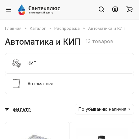
Главная
Каталог
Распродажа
Автоматика и КИП
Автоматика и КИП
13 товаров
КИП
Автоматика
По убыванию наличия
ФИЛЬТР