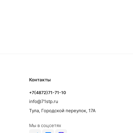
Контакты
+7(4872)71-71-10
info@71stp.ru
Тула, Городской переулок, 17А
Мы в соцсетях