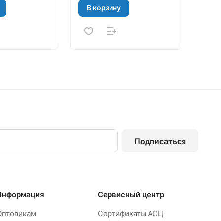
В корзину
Подписаться
Информация
Сервисный центр
Оптовикам
Сертификаты АСЦ