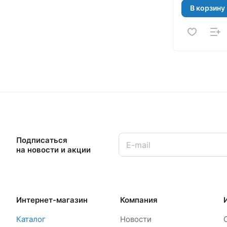
В корзину
Подписаться
на новости и акции
Интернет-магазин
Компания
Каталог
Новости