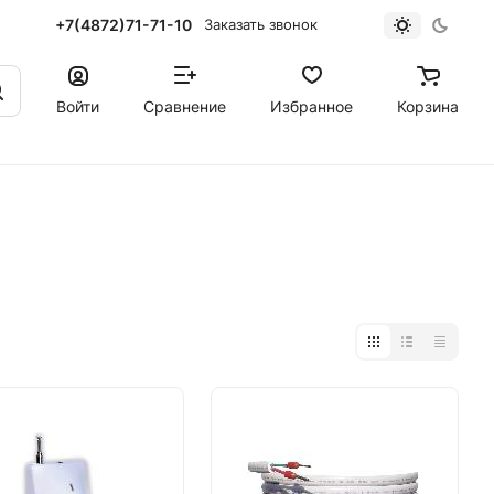
+7(4872)71-71-10
Заказать звонок
Войти
Сравнение
Избранное
Корзина