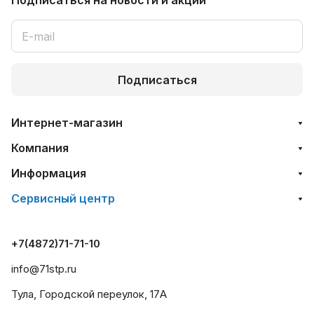
Подписаться
на новости и акции
Подписаться
Интернет-магазин
Компания
Информация
Сервисный центр
+7(4872)71-71-10
info@71stp.ru
Тула, Городской переулок, 17А