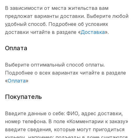
В зависимости от места жительства вам
предложат варианты доставки. Выберите любой
удобный способ. Подробнее об условиях
доставки читайте в разделе «
Доставка
».
Оплата
Выберите оптимальный способ оплаты.
Подробнее о всех вариантах читайте в разделе
«
Оплата
»
Покупатель
Введите данные о себе: ФИО, адрес доставки,
номер телефона. В поле «Комментарии к заказу»
введите сведения, которые могут пригодиться
курьеру, например: подъезды в доме считаются