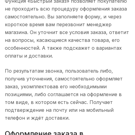
Функция «Быстрый заказ» позволяет покупателю
не проходить всю процедуру оформления заказа
самостоятельно. Вы заполняете форму, и через
короткое время вам перезвонит менеджер
магазина. Он уточнит все условия заказа, ответит
на вопросы, касающиеся качества товара, его
особенностей. А также подскажет о вариантах
оплаты и доставки.
По результатам звонка, пользователь либо,
получив уточнения, самостоятельно оформляет
заказ, укомплектовав его необходимыми
позициями, либо соглашается на оформление в
том виде, в котором есть сейчас. Получает
подтверждение на почту или на мобильный
телефон и ждёт доставки.
Оформление заказа в