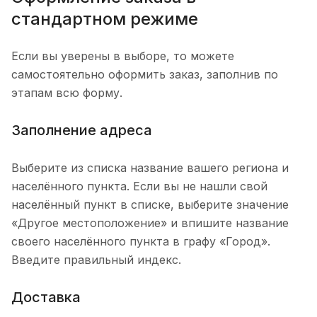
стандартном режиме
Если вы уверены в выборе, то можете
самостоятельно оформить заказ, заполнив по
этапам всю форму.
Заполнение адреса
Выберите из списка название вашего региона и
населённого пункта. Если вы не нашли свой
населённый пункт в списке, выберите значение
«Другое местоположение» и впишите название
своего населённого пункта в графу «Город».
Введите правильный индекс.
Доставка