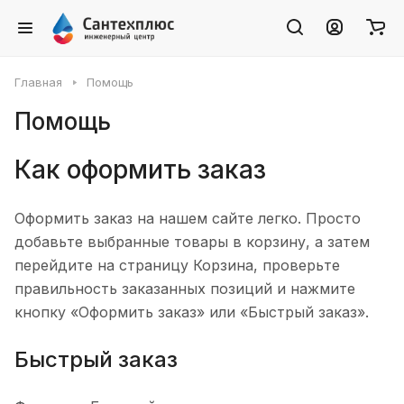
Главная
Помощь
Помощь
Как оформить заказ
Оформить заказ на нашем сайте легко. Просто
добавьте выбранные товары в корзину, а затем
перейдите на страницу Корзина, проверьте
правильность заказанных позиций и нажмите
кнопку «Оформить заказ» или «Быстрый заказ».
Быстрый заказ