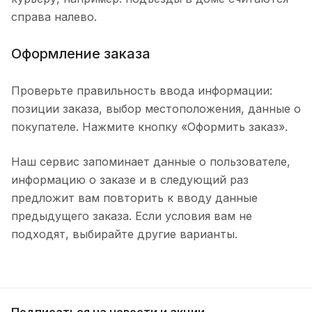
справа налево.
Оформление заказа
Проверьте правильность ввода информации:
позиции заказа, выбор местоположения, данные о
покупателе. Нажмите кнопку «Оформить заказ».
Наш сервис запоминает данные о пользователе,
информацию о заказе и в следующий раз
предложит вам повторить к вводу данные
предыдущего заказа. Если условия вам не
подходят, выбирайте другие варианты.