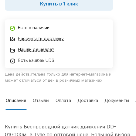
Купить в 1 клик
Есть в наличии
Рассчитать доставку
Нашли дешевле?
Есть кэшбэк UDS
Цена действительна только для интернет-магазина и
может отличаться от цен в розничных магазинах
Описание
Отзывы
Оплата
Доставка
Документы
Купить Беспроводной датчик движения DD-
01G.100м в Туле по оптовой цене. Большой выбор