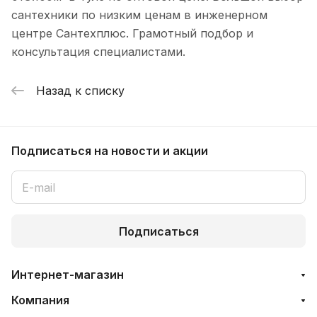
сантехники по низким ценам в инженерном
центре Сантехплюс. Грамотный подбор и
консультация специалистами.
Назад к списку
Подписаться
на новости и акции
Подписаться
Интернет-магазин
Компания