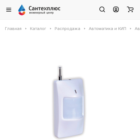
Главная
Каталог
Распродажа
Автоматика и КИП
Ав