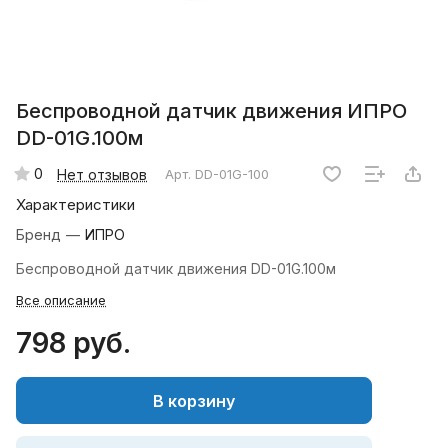
Беспроводной датчик движения ИПРО
DD-01G.100м
0
Нет отзывов
Арт.
DD-01G-100
Характеристики
Бренд
—
ИПРО
Беспроводной датчик движения DD-01G.100м
Все описание
798 руб.
В корзину