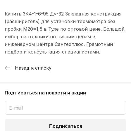
Купить ЗК4-1-6-95 Ду-32 Закладная конструкция
(расширитель) для установки термометра без
пробки M20*1,5 в Туле по оптовой цене. Большой
выбор сантехники по низким ценам в
инженерном центре Сантехплюс. Грамотный
подбор и консультация специалистами.
Назад к списку
Подписаться
на новости и акции
Подписаться