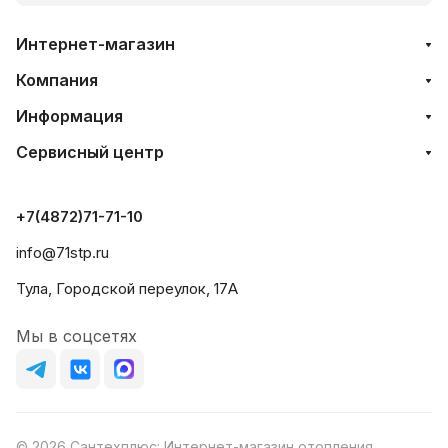
Интернет-магазин
Компания
Информация
Сервисный центр
+7(4872)71-71-10
info@71stp.ru
Тула, Городской переулок, 17А
Мы в соцсетях
© 2026 Сантехплюс: Интернет-магазин отопления,