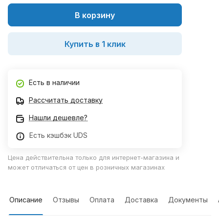
В корзину
Купить в 1 клик
Есть в наличии
Рассчитать доставку
Нашли дешевле?
Есть кэшбэк UDS
Цена действительна только для интернет-магазина и
может отличаться от цен в розничных магазинах
Описание
Отзывы
Оплата
Доставка
Документы