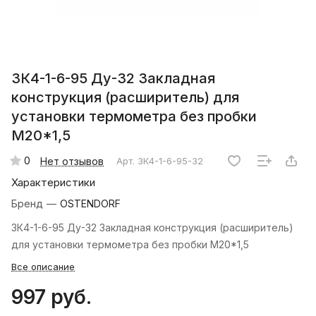
ЗК4-1-6-95 Ду-32 Закладная
конструкция (расширитель) для
установки термометра без пробки
M20*1,5
0
Нет отзывов
Арт.
ЗК4-1-6-95-32
Характеристики
Бренд
—
OSTENDORF
ЗК4-1-6-95 Ду-32 Закладная конструкция (расширитель)
для установки термометра без пробки M20*1,5
Все описание
997 руб.