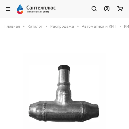
Главная
Каталог
Распродажа
Автоматика и КИП
К