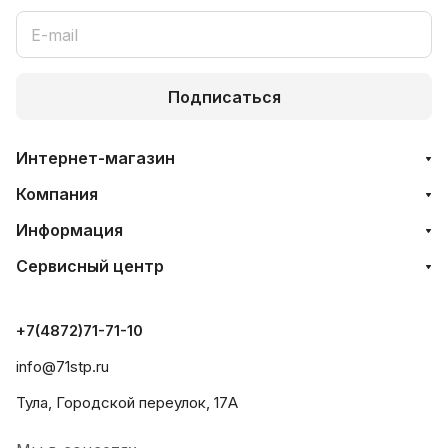
Подписаться
Интернет-магазин
Компания
Информация
Сервисный центр
+7(4872)71-71-10
info@71stp.ru
Тула, Городской переулок, 17А