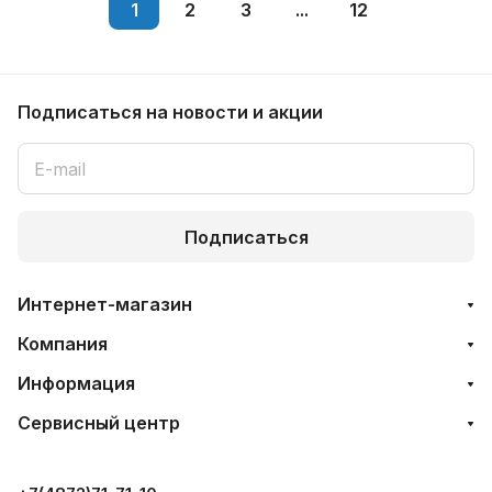
1
2
3
...
12
Подписаться
на новости и акции
Подписаться
Интернет-магазин
Компания
Информация
Сервисный центр