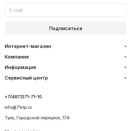
Подписаться
Интернет-магазин
Компания
Информация
Сервисный центр
+7(4872)71-71-10
info@71stp.ru
Тула, Городской переулок, 17А