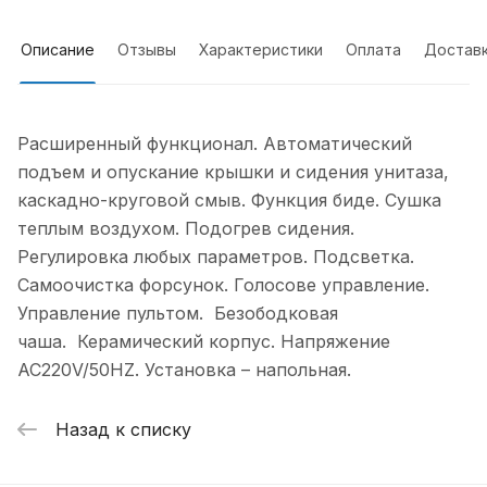
Описание
Отзывы
Характеристики
Оплата
Достав
Расширенный функционал. Автоматический
подъем и опускание крышки и сидения унитаза,
каскадно-круговой смыв. Функция биде. Сушка
теплым воздухом. Подогрев сидения.
Регулировка любых параметров. Подсветка.
Самоочистка форсунок. Голосове управление.
Управление пультом. Безободковая
чаша. Керамический корпус. Напряжение
AC220V/50HZ. Установка – напольная.
Назад к списку