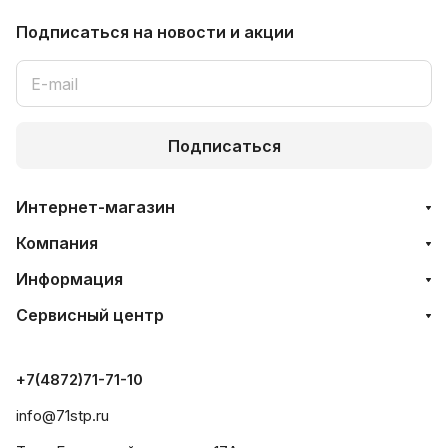
Подписаться
на новости и акции
Подписаться
Интернет-магазин
Компания
Информация
Сервисный центр
+7(4872)71-71-10
info@71stp.ru