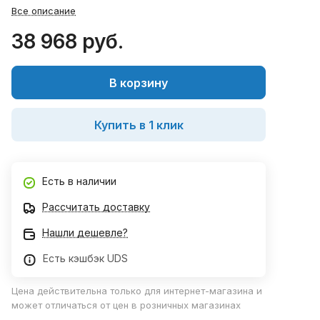
Все описание
38 968 руб.
В корзину
Купить в 1 клик
Есть в наличии
Рассчитать доставку
Нашли дешевле?
Есть кэшбэк UDS
Цена действительна только для интернет-магазина и
может отличаться от цен в розничных магазинах