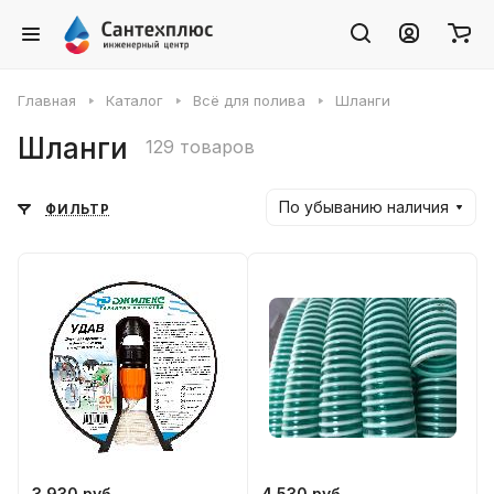
Главная
Каталог
Всё для полива
Шланги
Шланги
129 товаров
По убыванию наличия
ФИЛЬТР
3 930 руб.
4 530 руб.