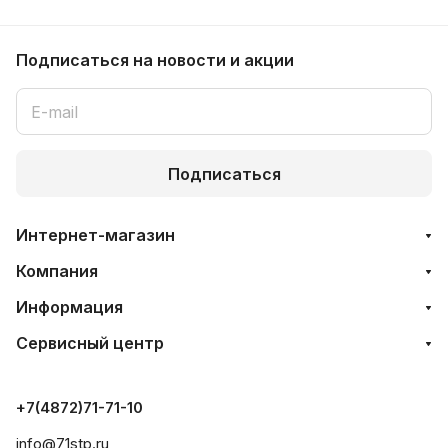
Подписаться
на новости и акции
Подписаться
Интернет-магазин
Компания
Информация
Сервисный центр
+7(4872)71-71-10
info@71stp.ru