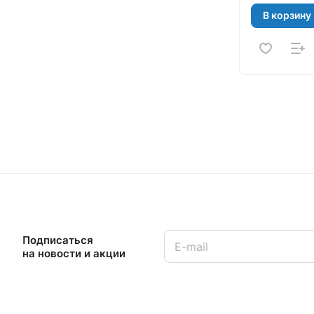
В корзину
Подписаться
на новости и акции