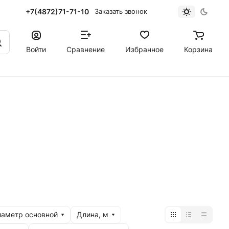
+7(4872)71-71-10
Заказать звонок
Войти
Сравнение
Избранное
Корзина
аметр основной
Длина, м