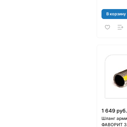
В корзину
1 649 руб.
Шланг арм
ФАВОРИТ 3/