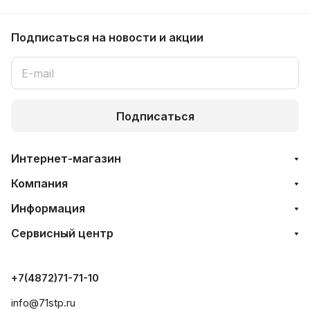
Подписаться
на новости и акции
Подписаться
Интернет-магазин
Компания
Информация
Сервисный центр
+7(4872)71-71-10
info@71stp.ru