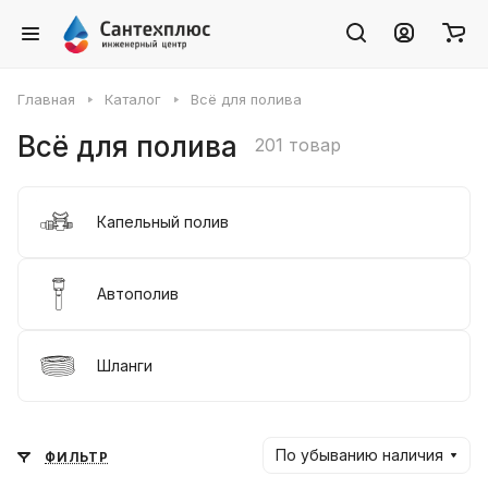
Главная
Каталог
Всё для полива
Всё для полива
201 товар
Капельный полив
Автополив
Шланги
По убыванию наличия
ФИЛЬТР