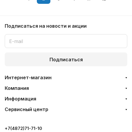
Подписаться
на новости и акции
Подписаться
Интернет-магазин
Компания
Информация
Сервисный центр
+7(4872)71-71-10