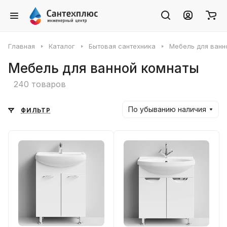
Главная
Каталог
Бытовая сантехника
Мебель для ванн
Мебель для ванной комнаты
240 товаров
По убыванию наличия
ФИЛЬТР