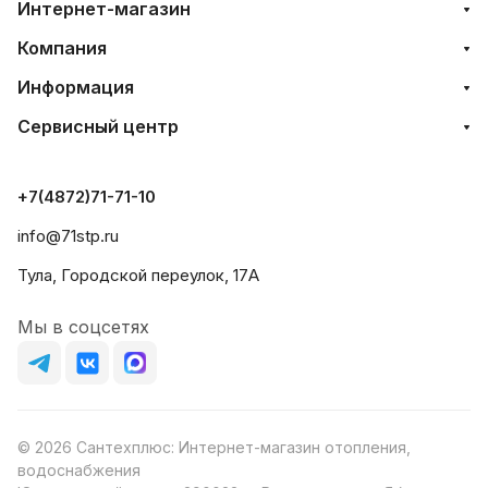
Интернет-магазин
Компания
Информация
Сервисный центр
+7(4872)71-71-10
info@71stp.ru
Тула, Городской переулок, 17А
Мы в соцсетях
© 2026 Сантехплюс: Интернет-магазин отопления,
водоснабжения