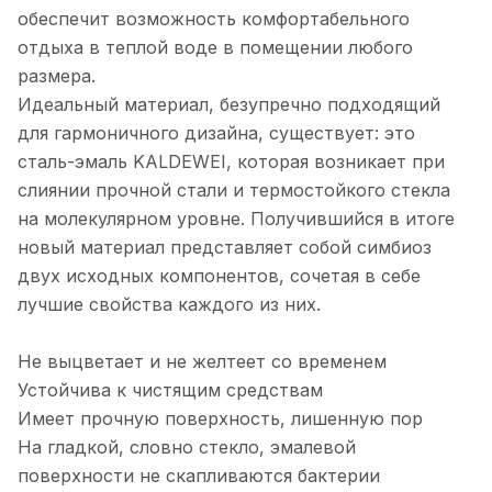
обеспечит возможность комфортабельного
отдыха в теплой воде в помещении любого
размера.
Идеальный материал, безупречно подходящий
для гармоничного дизайна, существует: это
сталь-эмаль KALDEWEI, которая возникает при
слиянии прочной стали и термостойкого стекла
на молекулярном уровне. Получившийся в итоге
новый материал представляет собой симбиоз
двух исходных компонентов, сочетая в себе
лучшие свойства каждого из них.
Не выцветает и не желтеет со временем
Устойчива к чистящим средствам
Имеет прочную поверхность, лишенную пор
На гладкой, словно стекло, эмалевой
поверхности не скапливаются бактерии