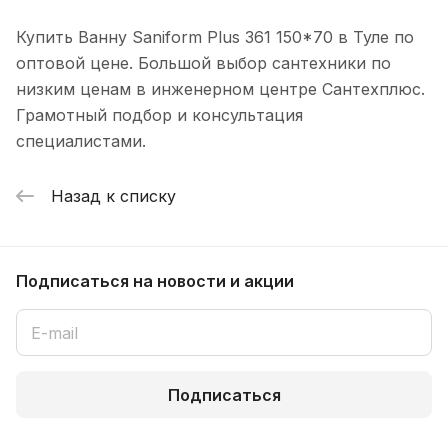
Купить Ванну Saniform Plus 361 150*70 в Туле по
оптовой цене. Большой выбор сантехники по
низким ценам в инженерном центре Сантехплюс.
Грамотный подбор и консультация
специалистами.
Назад к списку
Подписаться
на новости и акции
Подписаться