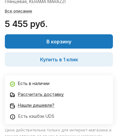
глянцевая, KERAMA MARAZZI
Все описание
5 455 руб.
В корзину
Купить в 1 клик
Есть в наличии
Рассчитать доставку
Нашли дешевле?
Есть кэшбэк UDS
Цена действительна только для интернет-магазина и