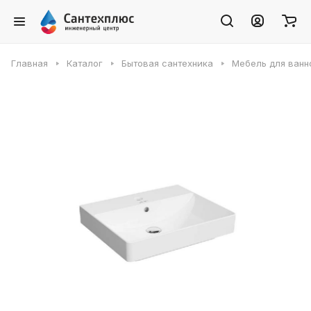
Главная
Каталог
Бытовая сантехника
Мебель для ванн