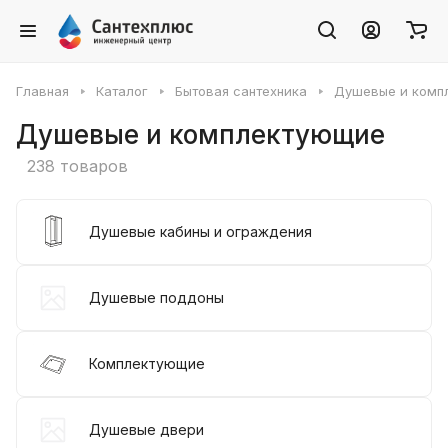
Главная
Каталог
Бытовая сантехника
Душевые и комп
Душевые и комплектующие
238 товаров
Душевые кабины и ограждения
Душевые поддоны
Комплектующие
Душевые двери