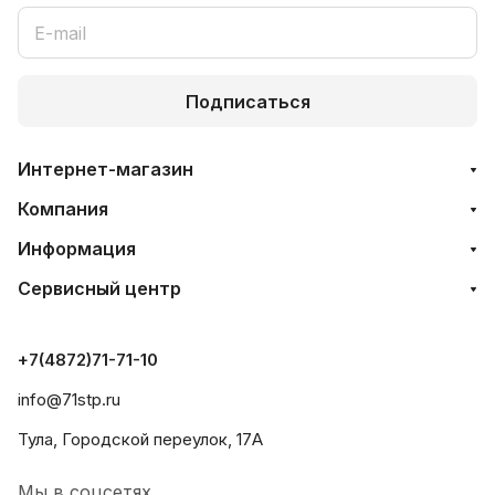
Подписаться
Интернет-магазин
Компания
Информация
Сервисный центр
+7(4872)71-71-10
info@71stp.ru
Тула, Городской переулок, 17А
Мы в соцсетях