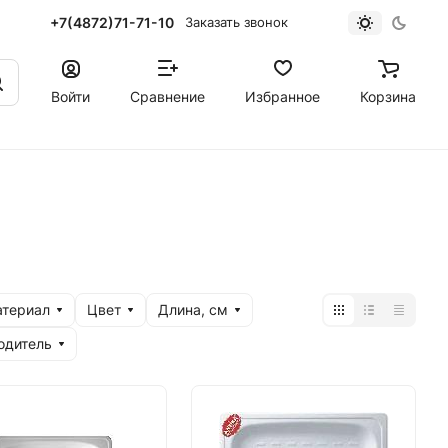
+7(4872)71-71-10
Заказать звонок
Войти
Сравнение
Избранное
Корзина
териал
Цвет
Длина, см
одитель