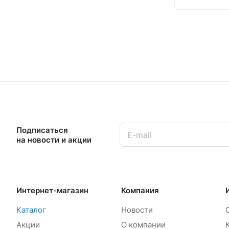
Подписаться
на новости и акции
Интернет-магазин
Компания
Каталог
Новости
Акции
О компании