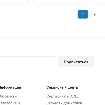
1
2
Подписаться
Информация
Сервисный центр
Оптовикам
Сертификаты АСЦ
Каталог 2026
Запчасти для котлов