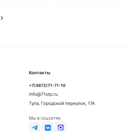
Контакты
+7(4872)71-71-10
info@71stp.ru
Тула, Городской переулок, 17А
Мы в соцсетях