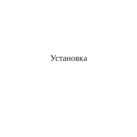
Установка