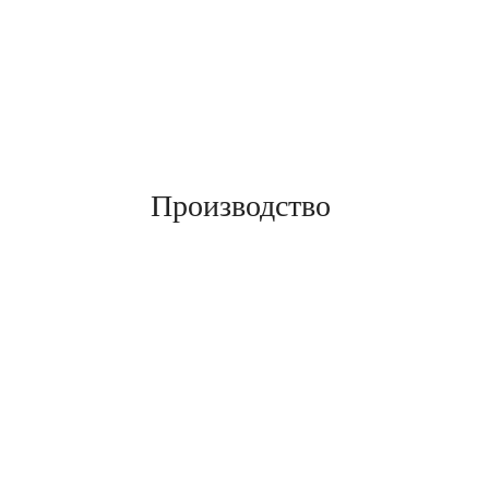
Производство