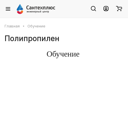
Главная
Обучение
Полипропилен
Обучение