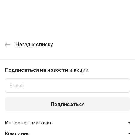
Назад к списку
Подписаться
на новости и акции
Подписаться
Интернет-магазин
Компания