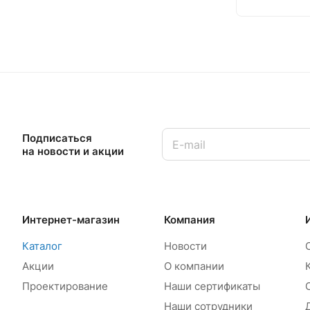
Подписаться
на новости и акции
Интернет-магазин
Компания
Каталог
Новости
Акции
О компании
Проектирование
Наши сертификаты
Наши сотрудники