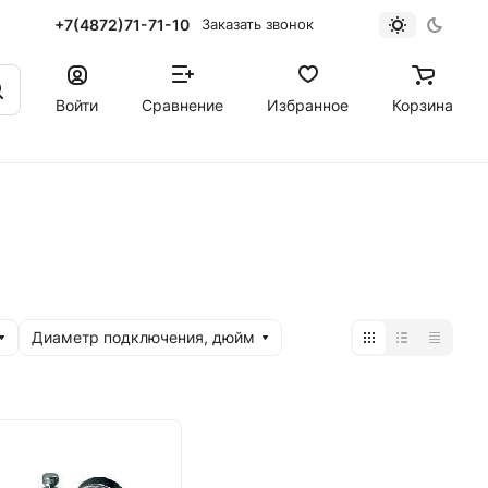
+7(4872)71-71-10
Заказать звонок
Войти
Сравнение
Избранное
Корзина
Диаметр подключения, дюйм