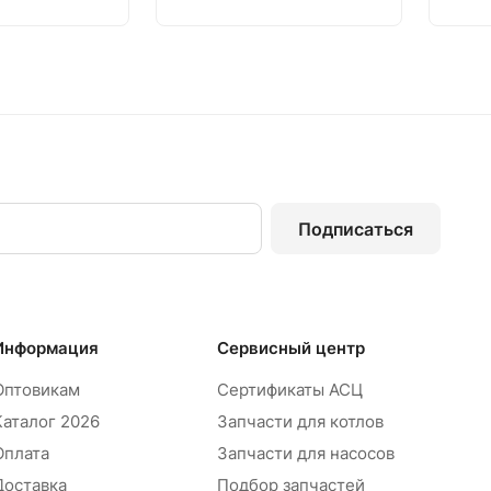
Подписаться
Информация
Сервисный центр
Оптовикам
Сертификаты АСЦ
Каталог 2026
Запчасти для котлов
Оплата
Запчасти для насосов
Доставка
Подбор запчастей