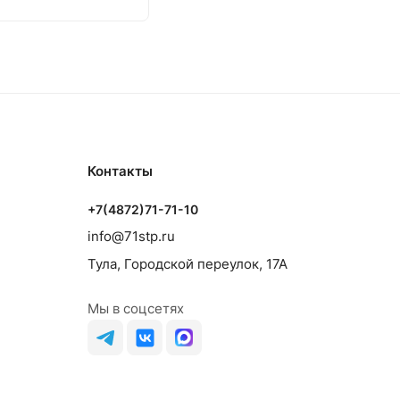
Контакты
+7(4872)71-71-10
info@71stp.ru
Тула, Городской переулок, 17А
Мы в соцсетях