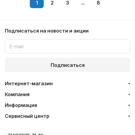
1
2
3
...
8
Подписаться
на новости и акции
Подписаться
Интернет-магазин
Компания
Информация
Сервисный центр