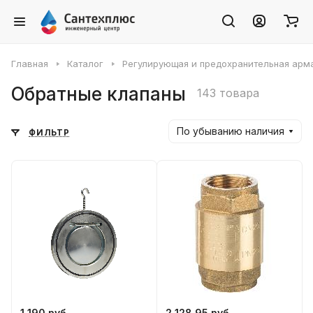
Главная
Каталог
Регулирующая и предохранительная арм
Обратные клапаны
143 товара
По убыванию наличия
ФИЛЬТР
1 190 руб.
2 128.95 руб.