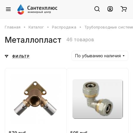
Главная
Каталог
Распродажа
Трубопроводные систем
Металлопласт
46 товаров
По убыванию наличия
ФИЛЬТР
879 руб.
505 руб.