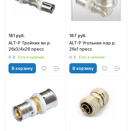
181 руб.
167 руб.
ALT-P Тройник вн.р.
ALT-P Угольник нар.р.
26х3/4х26 пресс
26х1 пресс
0
0
Есть в наличии
Есть в наличии
В корзину
В корзину