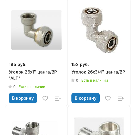
185 руб.
152 руб.
Уголок 26х1" цанга/ВР
Уголок 26х3/4" цанга/ВР
"ALT"
0
Есть в наличии
0
Есть в наличии
В корзину
В корзину