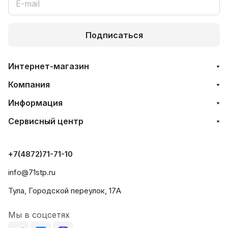
Подписаться
Интернет-магазин
Компания
Информация
Сервисный центр
+7(4872)71-71-10
info@71stp.ru
Тула, Городской переулок, 17А
Мы в соцсетях