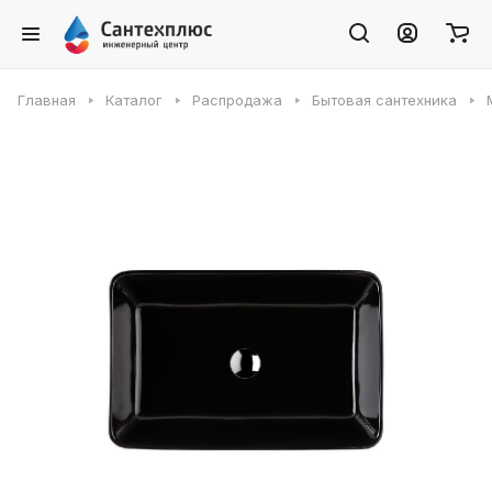
Главная
Каталог
Распродажа
Бытовая сантехника