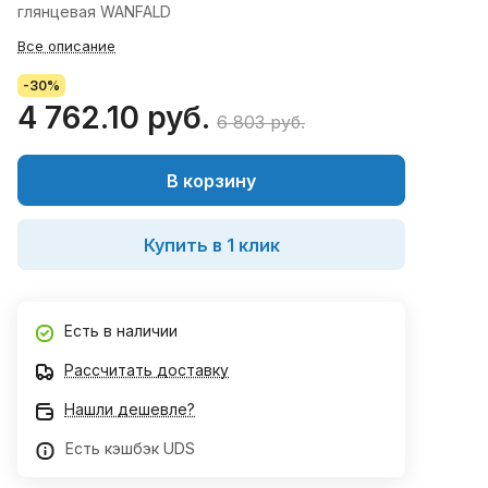
глянцевая WANFALD
Все описание
-30%
4 762.10 руб.
6 803 руб.
В корзину
Купить в 1 клик
Есть в наличии
Рассчитать доставку
Нашли дешевле?
Есть кэшбэк UDS