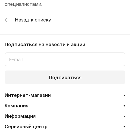
специалистами.
Назад к списку
Подписаться
на новости и акции
Подписаться
Интернет-магазин
Компания
Информация
Сервисный центр