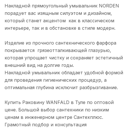
Накладной прямоугольный умывальник NORDEN
порадует вас изящным силуэтом и дизайном,
который станет акцентом как в классическом
интерьере, так и в обстановке в стиле модерн.
Изделие из прочного сантехнического фарфора
покрывается грязеотталкивающей глазурью,
которая упрощает чистку и сохраняет эстетичный
внешний вид на долгие годы.
Накладной умывальник обладает удобной формой
для проведения гигиенических процедур, а
оптимальная глубина исключит разбрызгивание.
Купить Раковину WANFALD в Туле по оптовой
цене. Большой выбор сантехники по низким
ценам в инженерном центре Сантехплюс.
Грамотный подбор и консультация