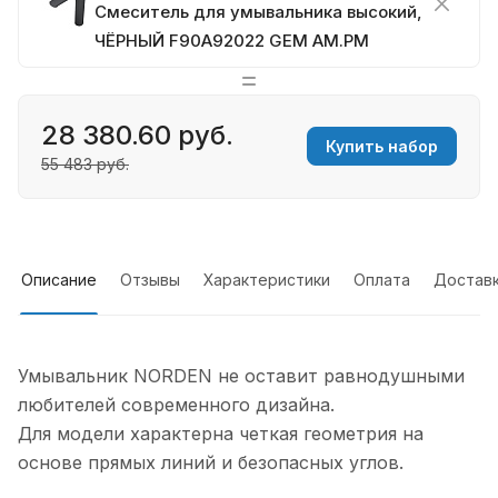
Смеситель для умывальника высокий,
ЧЁРНЫЙ F90A92022 GEM AM.PM
28 380.60 руб.
Купить набор
55 483 руб.
Описание
Отзывы
Характеристики
Оплата
Достав
Умывальник NORDEN не оставит равнодушными
любителей современного дизайна.
Для модели характерна четкая геометрия на
основе прямых линий и безопасных углов.