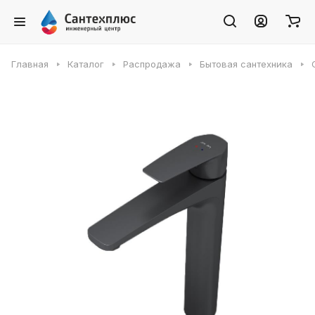
Главная
Каталог
Распродажа
Бытовая сантехника