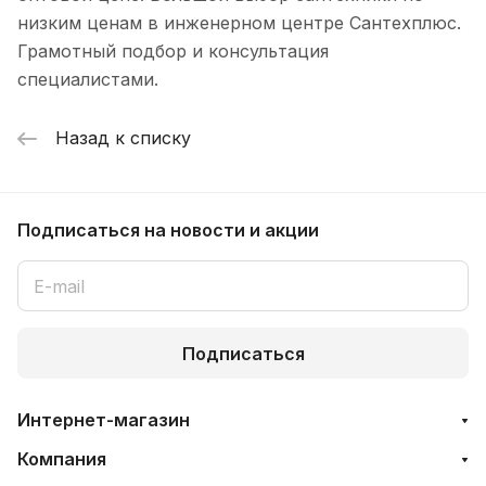
низким ценам в инженерном центре Сантехплюс.
Грамотный подбор и консультация
специалистами.
Назад к списку
Подписаться
на новости и акции
Подписаться
Интернет-магазин
Компания