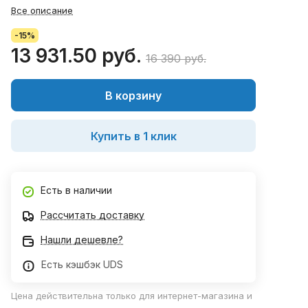
Все описание
-15%
13 931.50 руб.
16 390 руб.
В корзину
Купить в 1 клик
Есть в наличии
Рассчитать доставку
Нашли дешевле?
Есть кэшбэк UDS
Цена действительна только для интернет-магазина и