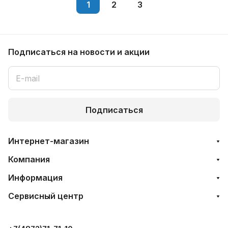
1
2
3
Подписаться
на новости и акции
Подписаться
Интернет-магазин
Компания
Информация
Сервисный центр