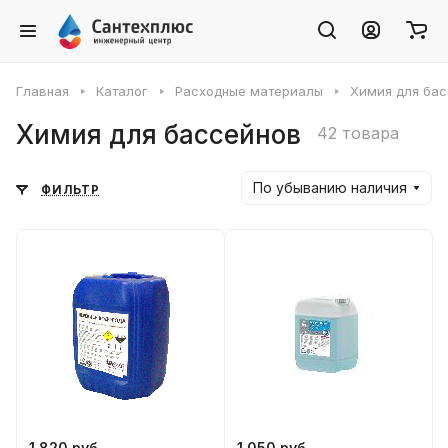
Главная
Каталог
Расходные материалы
Химия для ба
Химия для бассейнов
42 товара
По убыванию наличия
ФИЛЬТР
1 820 руб.
1 050 руб.