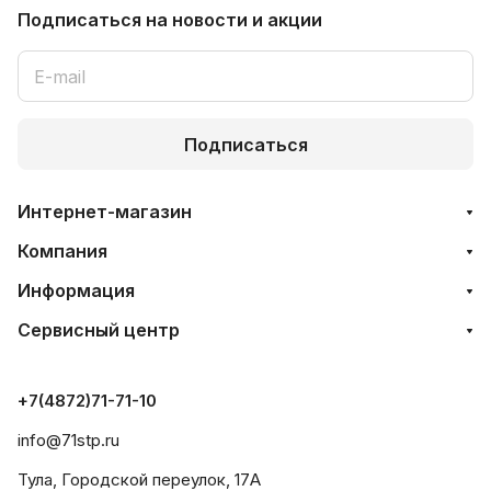
Подписаться
на новости и акции
Подписаться
Интернет-магазин
Компания
Информация
Сервисный центр
+7(4872)71-71-10
info@71stp.ru
Тула, Городской переулок, 17А