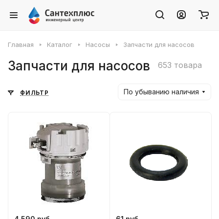
Главная
Каталог
Насосы
Запчасти для насосов
Запчасти для насосов
653 товара
По убыванию наличия
ФИЛЬТР
4 590 руб.
61 руб.