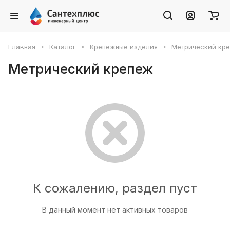
Главная
Каталог
Крепёжные изделия
Метрический кр
Метрический крепеж
К сожалению, раздел пуст
В данный момент нет активных товаров