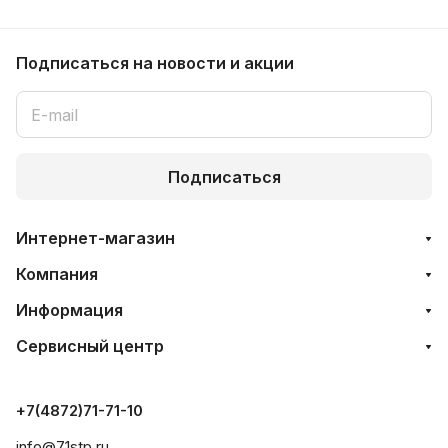
Подписаться
на новости и акции
Подписаться
Интернет-магазин
Компания
Информация
Сервисный центр
+7(4872)71-71-10
info@71stp.ru