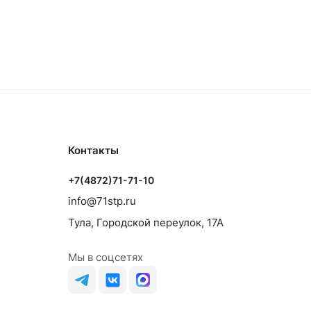
Контакты
+7(4872)71-71-10
info@71stp.ru
Тула, Городской переулок, 17А
Мы в соцсетях