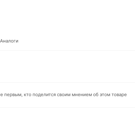
Аналоги
те первым, кто поделится своим мнением об этом товаре