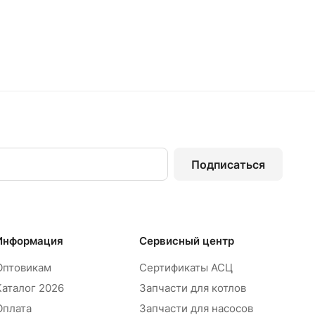
Подписаться
Информация
Сервисный центр
Оптовикам
Сертификаты АСЦ
Каталог 2026
Запчасти для котлов
Оплата
Запчасти для насосов