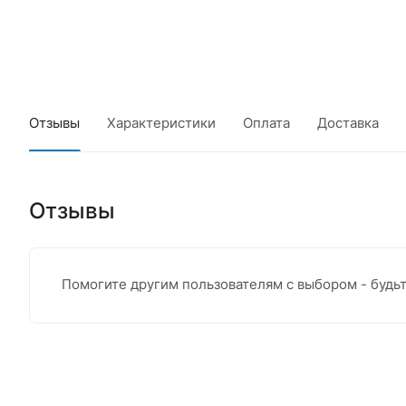
Отзывы
Характеристики
Оплата
Доставка
Отзывы
Помогите другим пользователям с выбором - будь