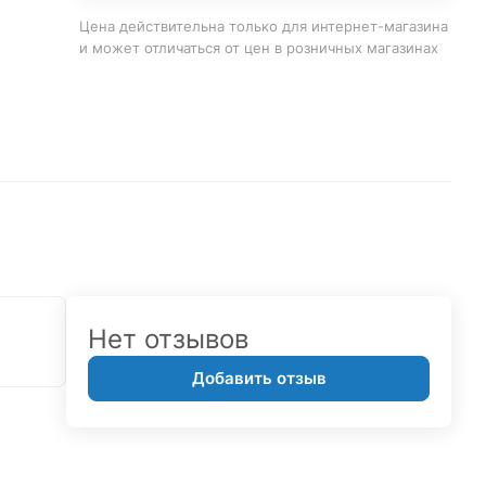
Цена действительна только для интернет-магазина
и может отличаться от цен в розничных магазинах
Нет отзывов
Добавить отзыв