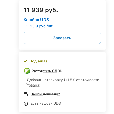
11 939 руб.
Кешбэк UDS
+1193.9 руб./шт
Заказать
Под заказ
Рассчитать СДЭК
Добавить страховку (+1.5% от стоимости
товара)
Нашли дешевле?
Есть кэшбэк UDS