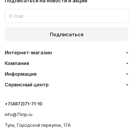
Подписаться
на новости и акции
Подписаться
Интернет-магазин
Компания
Информация
Сервисный центр
+7(4872)71-71-10
info@71stp.ru
Тула, Городской переулок, 17А