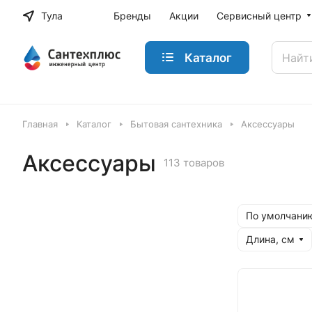
Тула
Бренды
Акции
Сервисный центр
Каталог
Главная
Каталог
Бытовая сантехника
Аксессуары
Аксессуары
113 товаров
По умолчанию
Длина, см