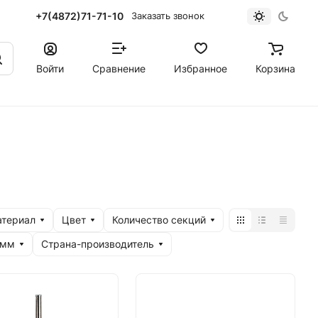
+7(4872)71-71-10
Заказать звонок
Войти
Сравнение
Избранное
Корзина
териал
Цвет
Количество секций
 мм
Страна-производитель