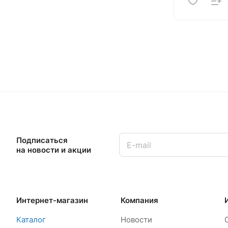
Подписаться
на новости и акции
Интернет-магазин
Компания
Каталог
Новости