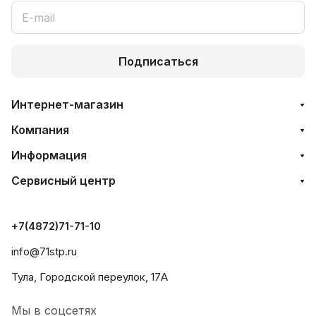
Подписаться
Интернет-магазин
Компания
Информация
Сервисный центр
+7(4872)71-71-10
info@71stp.ru
Тула, Городской переулок, 17А
Мы в соцсетях