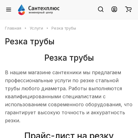
Главная
Услуги
Резка трубы
Резка трубы
Резка трубы
В нашем магазине сантехники мы предлагаем
профессиональные услуги по резке стальной
трубы любого диаметра. Работы выполняются
квалифицированными специалистами с
использованием современного оборудования, что
гарантирует высокую точность и аккуратность
резки.
Прайс-лист на резку