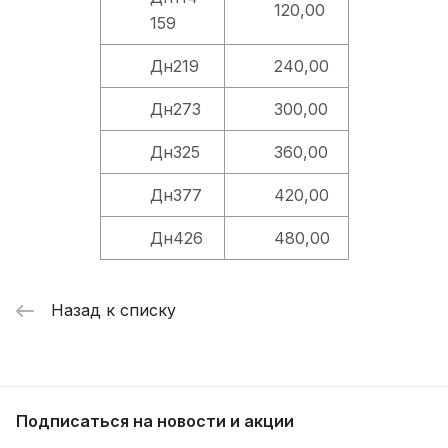
120,00
159
Дн219
240,00
Дн273
300,00
Дн325
360,00
Дн377
420,00
Дн426
480,00
Назад к списку
Подписаться
на новости и акции