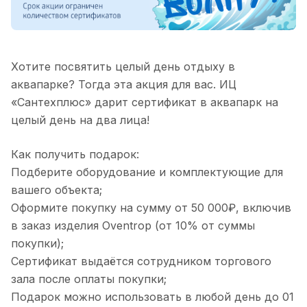
Хотите посвятить целый день отдыху в
аквапарке? Тогда эта акция для вас. ИЦ
«Сантехплюс» дарит сертификат в аквапарк на
целый день на два лица!
Как получить подарок:
Подберите оборудование и комплектующие для
вашего объекта;
Оформите покупку на сумму от 50 000₽, включив
в заказ изделия Oventrop (от 10% от суммы
покупки);
Сертификат выдаётся сотрудником торгового
зала после оплаты покупки;
Подарок можно использовать в любой день до 01