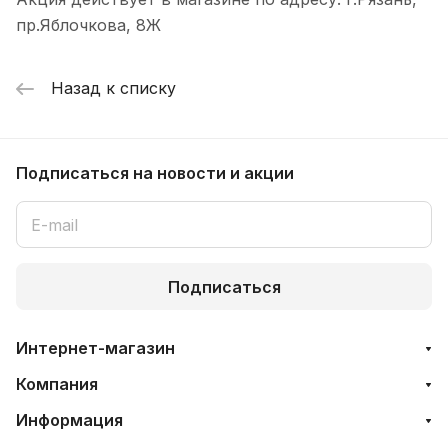
пр.Яблочкова, 8Ж
Назад к списку
Подписаться
на новости и акции
Подписаться
Интернет-магазин
Компания
Информация