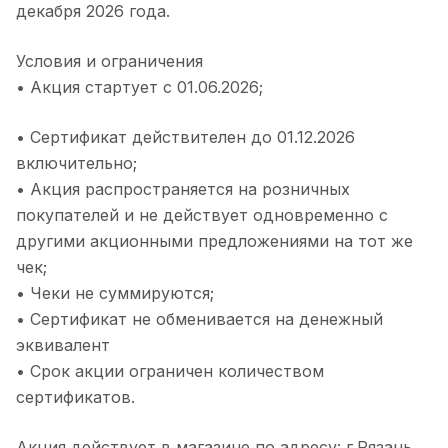
декабря 2026 года.
Условия и ограничения
• Акция стартует с 01.06.2026;
• Сертификат действителен до 01.12.2026
включительно;
• Акция распространяется на розничных
покупателей и не действует одновременно с
другими акционными предложениями на тот же
чек;
• Чеки не суммируются;
• Сертификат не обменивается на денежный
эквивалент
• Срок акции ограничен количеством
сертификатов.
Акция действует в магазине по адресу: г.Рязань,