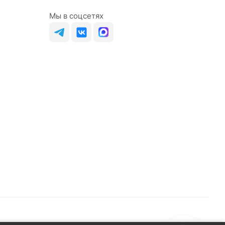
Мы в соцсетях