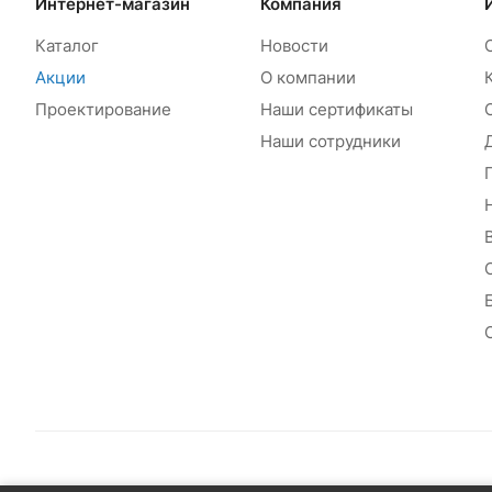
Интернет-магазин
Компания
Каталог
Новости
Акции
О компании
Проектирование
Наши сертификаты
Наши сотрудники
© 2026 Сантехплюс: Интернет-магазин отопления, водосн