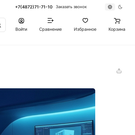
+7(4872)71-71-10
Заказать звонок
Войти
Сравнение
Избранное
Корзина