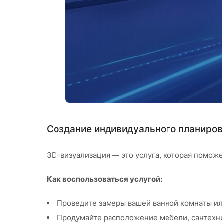
Создание индивидуального планиров
3D-визуализация — это услуга, которая помож
Как воспользоваться услугой:
Проведите замеры вашей ванной комнаты ил
Продумайте расположение мебели, сантехни