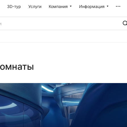
3D-тур
Услуги
Компания
Информация
комнаты