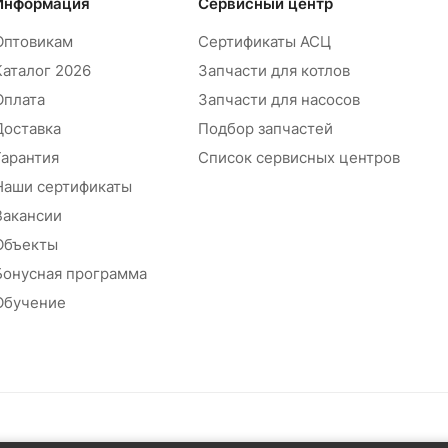
Информация
Сервисный центр
Оптовикам
Сертификаты АСЦ
Каталог 2026
Запчасти для котлов
Оплата
Запчасти для насосов
Доставка
Подбор запчастей
Гарантия
Список сервисных центров
Наши сертификаты
Вакансии
Объекты
Бонусная программа
Обучение
абжения