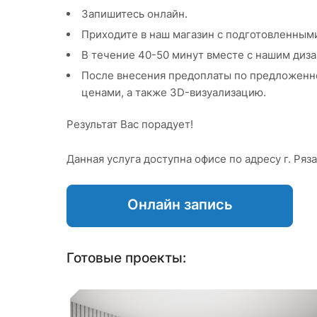
Запишитесь онлайн.
Приходите в наш магазин с подготовленным
В течение 40-50 минут вместе с нашим диз
После внесения предоплаты по предложенно
ценами, а также 3D-визуализацию.
Результат Вас порадует!
Данная услуга доступна офисе по адресу г. Ряза
Онлайн запись
Готовые проекты: