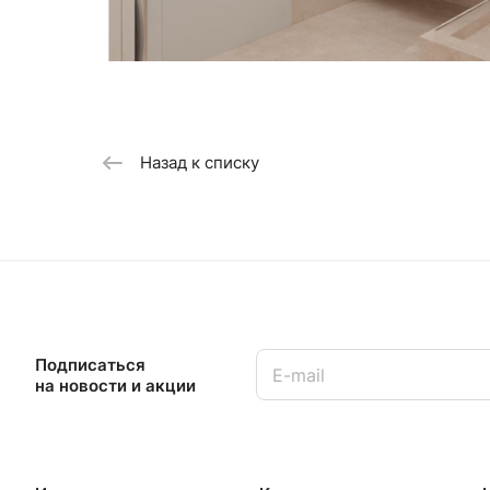
Назад к списку
Подписаться
на новости и акции