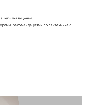
 вашего помещения.
ерами, рекомендациями по сантехнике с