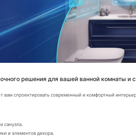
очного решения для вашей ванной комнаты и с
ет вам спроектировать современный и комфортный интерьер
и санузла.
ки и элементов декора.