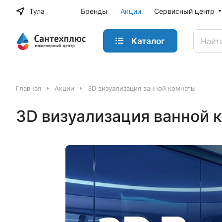
Тула
Бренды
Акции
Сервисный центр
Каталог
Главная
Акции
3D визуализация ванной комнаты
3D визуализация ванной 