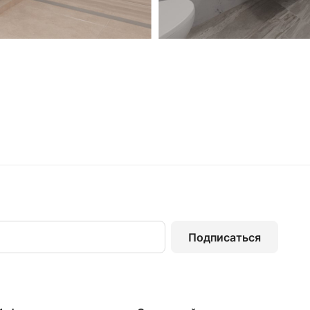
Подписаться