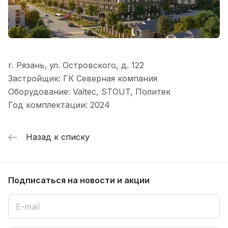
г. Рязань, ул. Островского, д. 122
Застройщик: ГК Северная компания
Оборудование: Valtec, STOUT, Политек
Год комплектации: 2024
Назад к списку
Подписаться
на новости и акции