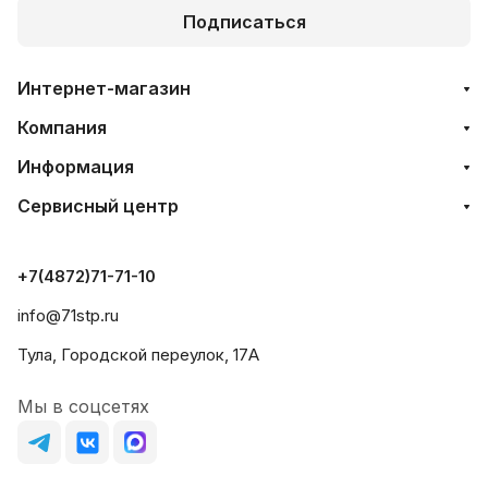
Подписаться
Интернет-магазин
Компания
Информация
Сервисный центр
+7(4872)71-71-10
info@71stp.ru
Тула, Городской переулок, 17А
Мы в соцсетях