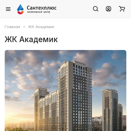
Главная
ЖК Академик
ЖК Академик