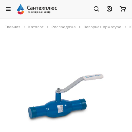
Главная
Каталог
Распродажа
Запорная арматура
К