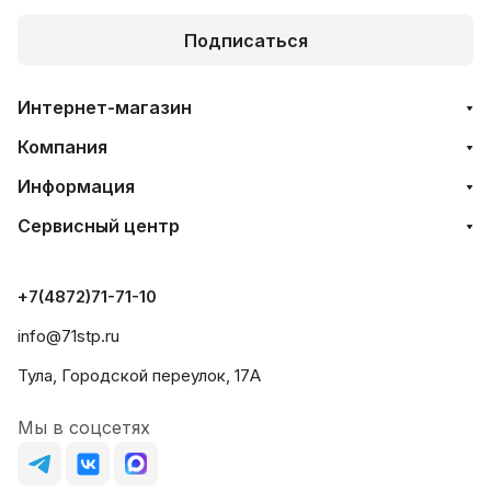
Подписаться
Интернет-магазин
Компания
Информация
Сервисный центр
+7(4872)71-71-10
info@71stp.ru
Тула, Городской переулок, 17А
Мы в соцсетях