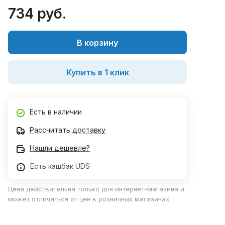
734 руб.
В корзину
Купить в 1 клик
Есть в наличии
Рассчитать доставку
Нашли дешевле?
Есть кэшбэк UDS
Цена действительна только для интернет-магазина и
может отличаться от цен в розничных магазинах