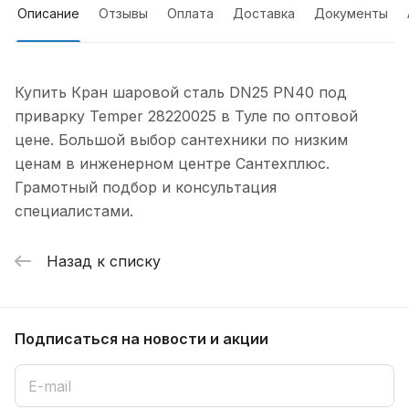
Описание
Отзывы
Оплата
Доставка
Документы
Купить Кран шаровой сталь DN25 PN40 под
приварку Temper 28220025 в Туле по оптовой
цене. Большой выбор сантехники по низким
ценам в инженерном центре Сантехплюс.
Грамотный подбор и консультация
специалистами.
Назад к списку
Подписаться
на новости и акции