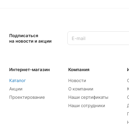
Подписаться
на новости и акции
Интернет-магазин
Компания
Каталог
Новости
Акции
О компании
Проектирование
Наши сертификаты
Наши сотрудники