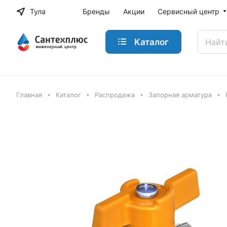
Тула
Бренды
Акции
Сервисный центр
Каталог
Главная
Каталог
Распродажа
Запорная арматура