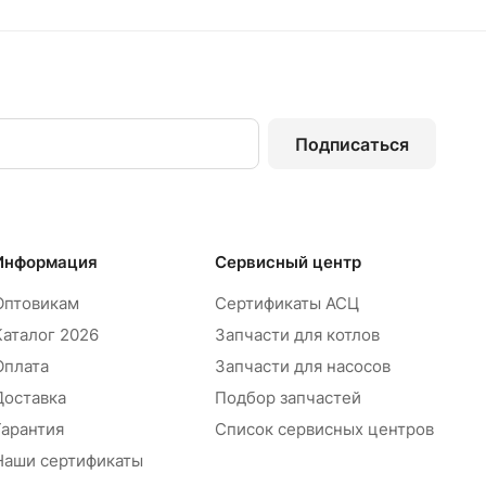
Подписаться
Информация
Сервисный центр
Оптовикам
Сертификаты АСЦ
Каталог 2026
Запчасти для котлов
Оплата
Запчасти для насосов
Доставка
Подбор запчастей
Гарантия
Список сервисных центров
Наши сертификаты