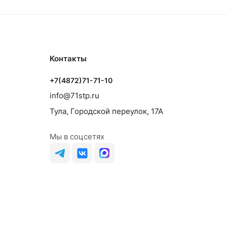
Контакты
+7(4872)71-71-10
info@71stp.ru
Тула, Городской переулок, 17А
Мы в соцсетях