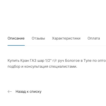
Описание
Отзывы
Характеристики
Оплата
Купить Кран ГАЗ шар 1/2" г/г руч Бологое в Туле по о
подбор и консультация специалистами.
Назад к списку