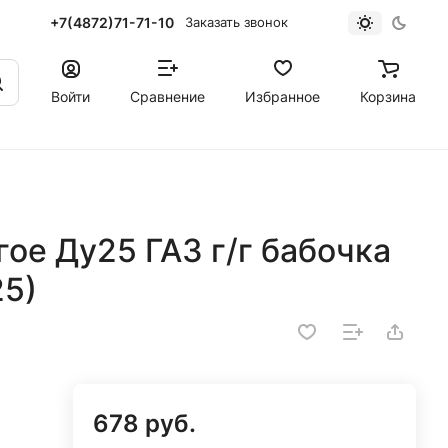
+7(4872)71-71-10
Заказать звонок
Войти
Сравнение
Избранное
Корзина
ое Ду25 ГАЗ г/г бабочка
25)
678 руб.