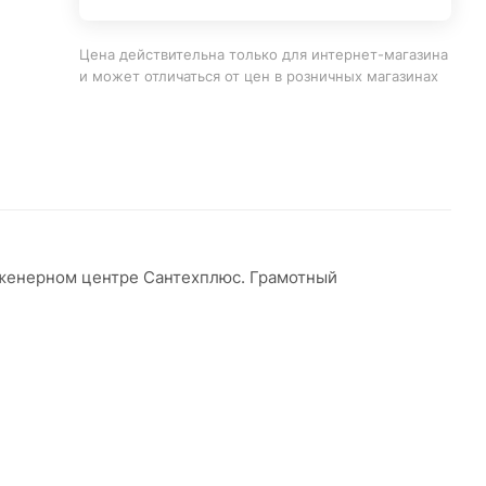
Цена действительна только для интернет-магазина
и может отличаться от цен в розничных магазинах
инженерном центре Сантехплюс. Грамотный