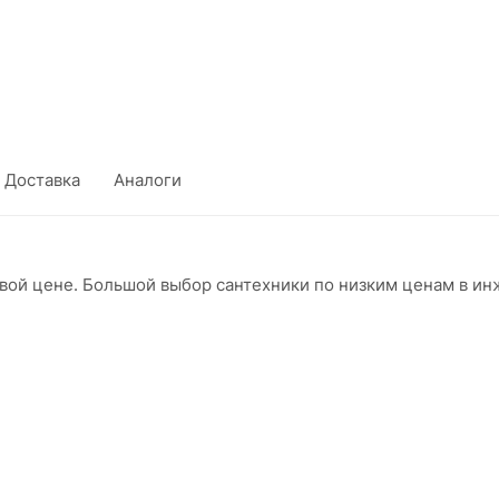
Доставка
Аналоги
птовой цене. Большой выбор сантехники по низким ценам в 