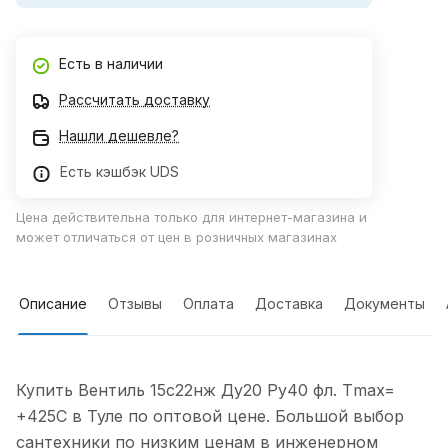
Есть в наличии
Рассчитать доставку
Нашли дешевле?
Есть кэшбэк UDS
Цена действительна только для интернет-магазина и
может отличаться от цен в розничных магазинах
Описание
Отзывы
Оплата
Доставка
Документы
Купить Вентиль 15с22нж Ду20 Ру40 фл. Тmax=
+425C в Туле по оптовой цене. Большой выбор
сантехники по низким ценам в инженерном