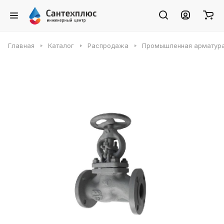
Главная
Каталог
Распродажа
Промышленная арматур