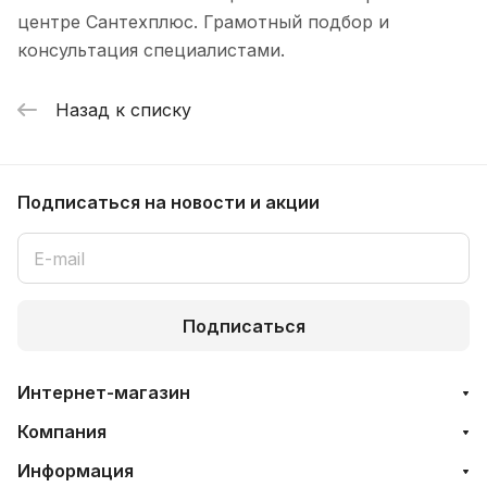
центре Сантехплюс. Грамотный подбор и
консультация специалистами.
Назад к списку
Подписаться
на новости и акции
Подписаться
Интернет-магазин
Компания
Информация