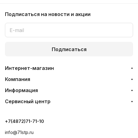
Подписаться
на новости и акции
Подписаться
Интернет-магазин
Компания
Информация
Сервисный центр
+7(4872)71-71-10
info@71stp.ru