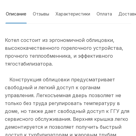
Описание
Отзывы
Характеристики
Оплата
Достав
Котел состоит из эргономичной облицовки,
высококачественного горелочного устройства,
прочного теплообменника, и эффективного
тягостабилизатора.
Конструкция облицовки предусматривает
свободный и легкий доступ к органам
управления. Легкосъемная дверь позволяет не
только без труда регулировать температуру в
доме, но также дает свободный доступ к ГГУ для
сервисного обслуживания. Верхняя крышка легко
демонтируется и позволяет получить быстрый
доступ к турбулизаторам и жаровым трубам