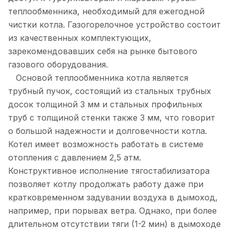
теплообменника, необходимый для ежегодной
чистки котла. Газогорелочное устройство состоит
из качественных комплектующих,
зарекомендовавших себя на рынке бытового
газового оборудования.
Основой теплообменника котла является
трубный пучок, состоящий из стальных трубных
досок толщиной 3 мм и стальных профильных
труб с толщиной стенки также 3 мм, что говорит
о большой надежности и долговечности котла.
Котел имеет возможность работать в системе
отопления с давлением 2,5 атм.
Конструктивное исполнение тягостабилизатора
позволяет котлу продолжать работу даже при
кратковременном задувании воздуха в дымоход,
например, при порывах ветра. Однако, при более
длительном отсутствии тяги (1-2 мин) в дымоходе