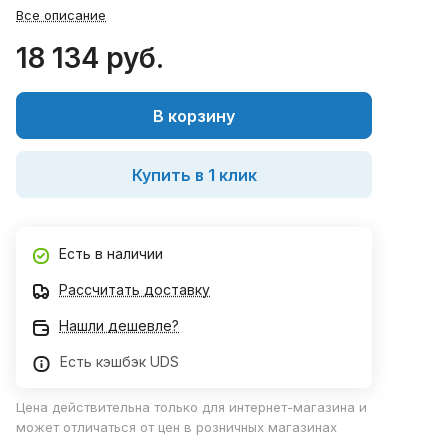
Все описание
18 134 руб.
В корзину
Купить в 1 клик
Есть в наличии
Рассчитать доставку
Нашли дешевле?
Есть кэшбэк UDS
Цена действительна только для интернет-магазина и
может отличаться от цен в розничных магазинах