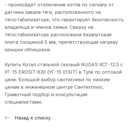
- произойдет отключение котла по сигналу от
датчика завала тяги, расположенного на
тягостабилизаторе, что гарантирует безопасность
владельца и членов семьи. Сверху на
тягостабилизаторе расположена базальтовая
плита толщиной 5 мм, препятствующая нагреву
крышки облицовки.
Купить Котел стальной газовый RUGAS КСГ-12,5 с
УГ-15 EROSIT-630 (УГ-15 01SIT) в Туле по оптовой
цене. Большой выбор сантехники по низким
ценам в инженерном центре Сантехплюс.
Грамотный подбор и консультация
специалистами.
Назад к списку