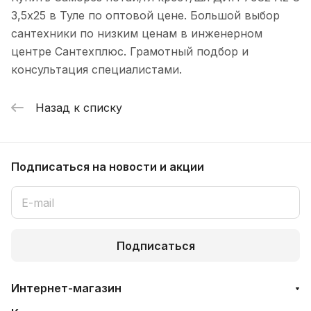
3,5х25 в Туле по оптовой цене. Большой выбор
сантехники по низким ценам в инженерном
центре Сантехплюс. Грамотный подбор и
консультация специалистами.
Назад к списку
Подписаться
на новости и акции
Подписаться
Интернет-магазин