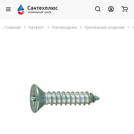
Главная
Каталог
Распродажа
Крепёжные изделия