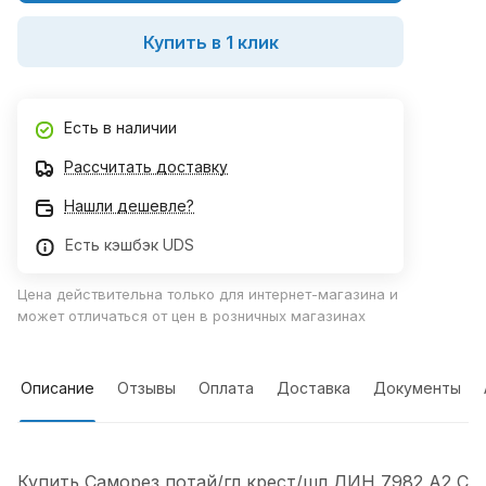
Купить в 1 клик
Есть в наличии
Рассчитать доставку
Нашли дешевле?
Есть кэшбэк UDS
Цена действительна только для интернет-магазина и
может отличаться от цен в розничных магазинах
Описание
Отзывы
Оплата
Доставка
Документы
Купить Саморез потай/гл крест/шл ДИН 7982 А2 С