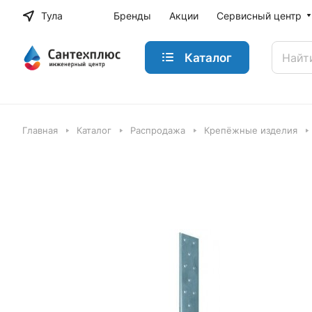
Тула
Бренды
Акции
Сервисный центр
Каталог
Главная
Каталог
Распродажа
Крепёжные изделия