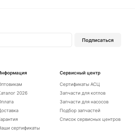
Подписаться
Информация
Сервисный центр
Оптовикам
Сертификаты АСЦ
Каталог 2026
Запчасти для котлов
Оплата
Запчасти для насосов
Доставка
Подбор запчастей
Гарантия
Список сервисных центров
Наши сертификаты