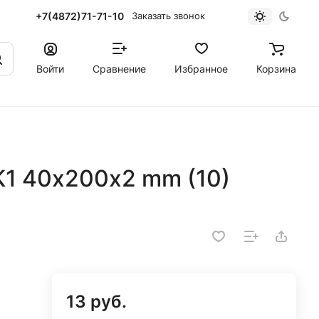
+7(4872)71-71-10
Заказать звонок
Войти
Сравнение
Избранное
Корзина
К1 40х200х2 mm (10)
13 руб.