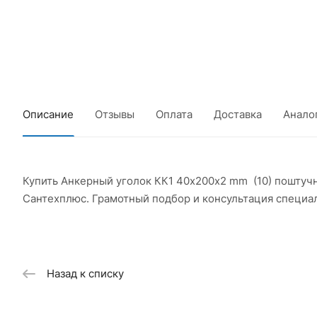
Описание
Отзывы
Оплата
Доставка
Анало
Купить Анкерный уголок КК1 40х200х2 mm (10) поштучн
Сантехплюс. Грамотный подбор и консультация специа
Назад к списку