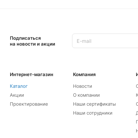
Подписаться
на новости и акции
Интернет-магазин
Компания
Каталог
Новости
Акции
О компании
Проектирование
Наши сертификаты
Наши сотрудники