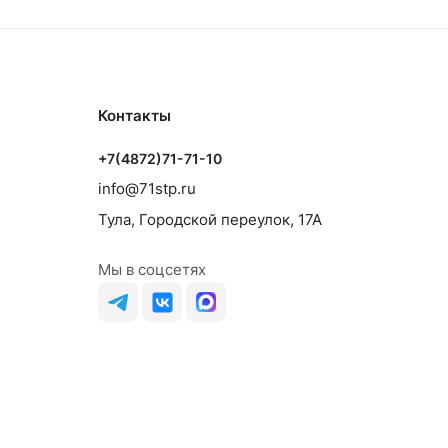
Контакты
+7(4872)71-71-10
info@71stp.ru
Тула, Городской переулок, 17А
Мы в соцсетях