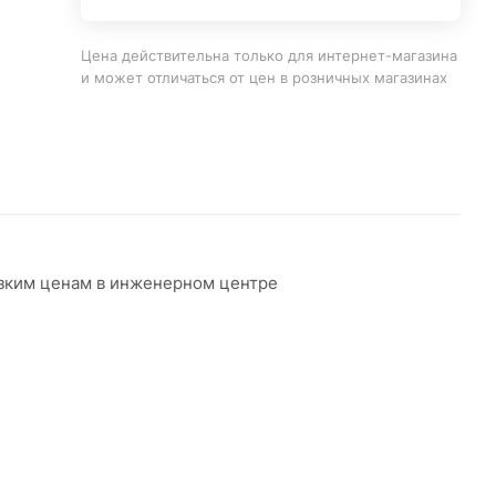
Цена действительна только для интернет-магазина
и может отличаться от цен в розничных магазинах
изким ценам в инженерном центре