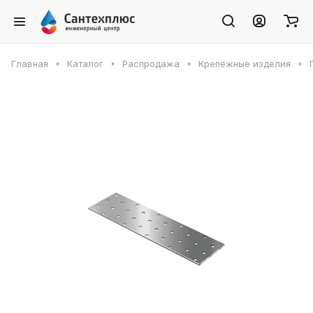
Главная
Каталог
Распродажа
Крепёжные изделия