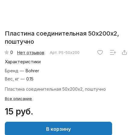
Пластина соединительная 50х200х2,
поштучно
0
Нет отзывов
Арт.
PS-50х200
Характеристики
Бренд
—
Bohrer
Вес, кг
—
0.15
Пластина соединительная 50х200х2, поштучно
Все описание
15 руб.
В корзину