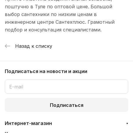
поштучно в Туле по оптовой цене. Большой
выбор сантехники по низким ценам в
инженерном центре Сантехплюс. Грамотный
подбор и консультация специалистами.
Назад к списку
Подписаться
на новости и акции
Подписаться
Интернет-магазин