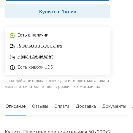
Купить в 1 клик
Есть в наличии
Рассчитать доставку
Нашли дешевле?
Есть кэшбэк UDS
Цена действительна только для интернет-магазина и
может отличаться от цен в розничных магазинах
Описание
Отзывы
Оплата
Доставка
Документы
Купить Пластина соединительная 50х200х2,