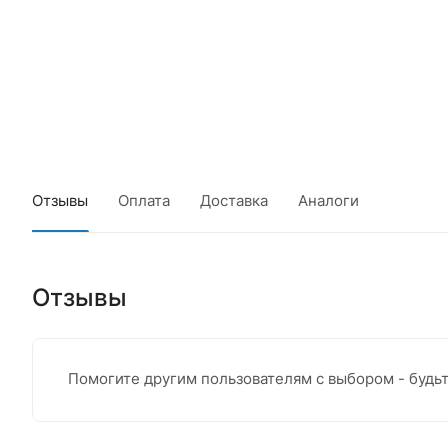
Отзывы
Оплата
Доставка
Аналоги
Отзывы
Помогите другим пользователям с выбором - будь