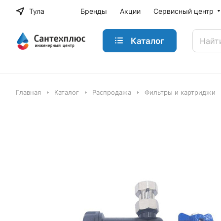
Тула
Бренды
Акции
Сервисный центр
Каталог
Главная
Каталог
Распродажа
Фильтры и картриджи