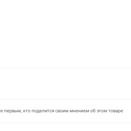
те первым, кто поделится своим мнением об этом товаре