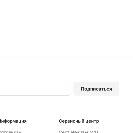
Подписаться
Информация
Сервисный центр
Оптовикам
Сертификаты АСЦ