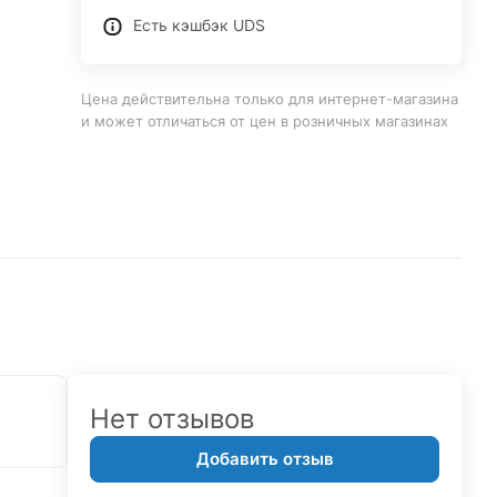
Есть кэшбэк UDS
Цена действительна только для интернет-магазина
и может отличаться от цен в розничных магазинах
Нет отзывов
Добавить отзыв