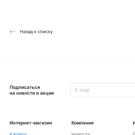
Назад к списку
Подписаться
на новости и акции
Интернет-магазин
Компания
Каталог
Новости