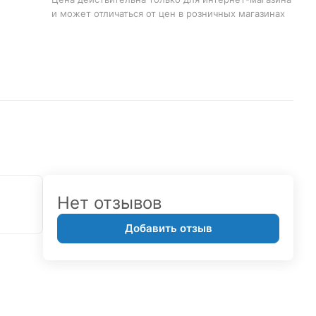
и может отличаться от цен в розничных магазинах
Нет отзывов
Добавить отзыв