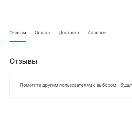
Отзывы
Оплата
Доставка
Аналоги
Отзывы
Помогите другим пользователям с выбором - будь