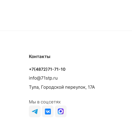
Контакты
+7(4872)71-71-10
info@71stp.ru
Тула, Городской переулок, 17А
Мы в соцсетях