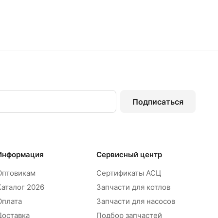
Подписаться
Информация
Сервисный центр
Оптовикам
Сертификаты АСЦ
Каталог 2026
Запчасти для котлов
Оплата
Запчасти для насосов
Доставка
Подбор запчастей