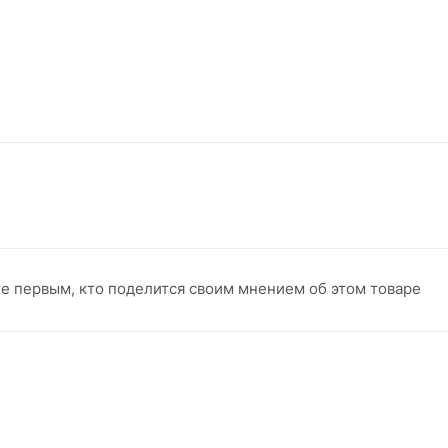
те первым, кто поделится своим мнением об этом товаре