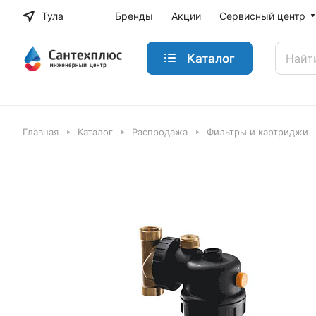
Тула
Бренды
Акции
Сервисный центр
Каталог
Главная
Каталог
Распродажа
Фильтры и картриджи