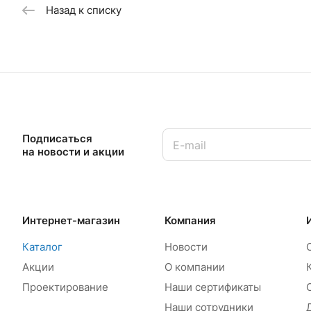
Назад к списку
Подписаться
на новости и акции
Интернет-магазин
Компания
Каталог
Новости
Акции
О компании
Проектирование
Наши сертификаты
Наши сотрудники