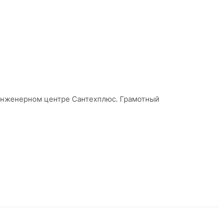
 инженерном центре Сантехплюс. Грамотный