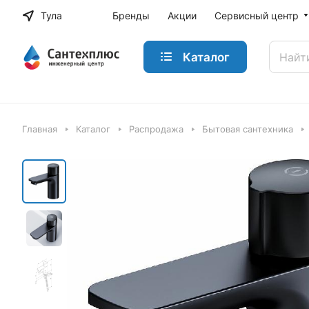
Тула
Бренды
Акции
Сервисный центр
Каталог
Главная
Каталог
Распродажа
Бытовая сантехника