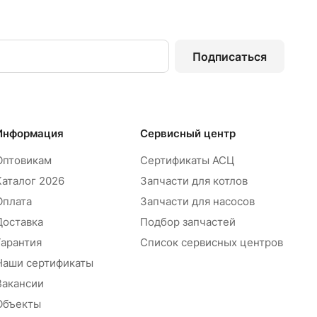
Подписаться
Информация
Сервисный центр
Оптовикам
Сертификаты АСЦ
Каталог 2026
Запчасти для котлов
Оплата
Запчасти для насосов
Доставка
Подбор запчастей
Гарантия
Список сервисных центров
Наши сертификаты
Вакансии
Объекты