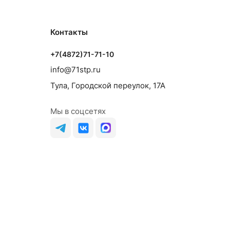
Контакты
+7(4872)71-71-10
info@71stp.ru
Тула, Городской переулок, 17А
Мы в соцсетях