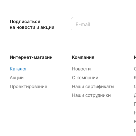
Подписаться
на новости и акции
Интернет-магазин
Компания
Каталог
Новости
Акции
О компании
Проектирование
Наши сертификаты
Наши сотрудники