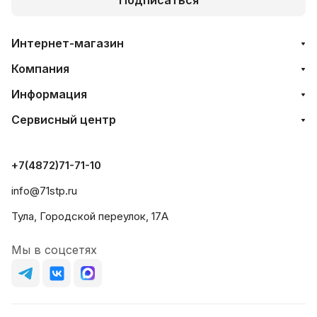
Интернет-магазин
Компания
Информация
Сервисный центр
+7(4872)71-71-10
info@71stp.ru
Тула, Городской переулок, 17А
Мы в соцсетях