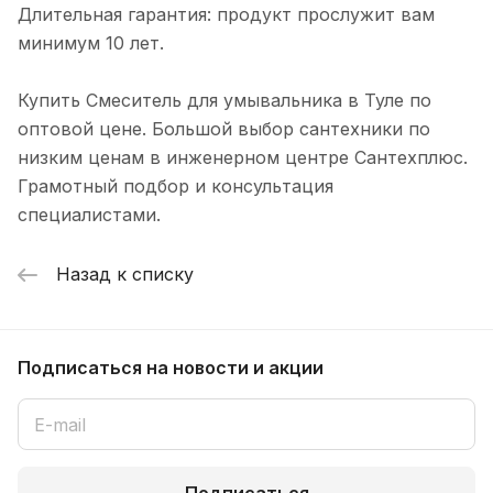
Длительная гарантия: продукт прослужит вам
минимум 10 лет.
Купить Смеситель для умывальника в Туле по
оптовой цене. Большой выбор сантехники по
низким ценам в инженерном центре Сантехплюс.
Грамотный подбор и консультация
специалистами.
Назад к списку
Подписаться
на новости и акции
Подписаться