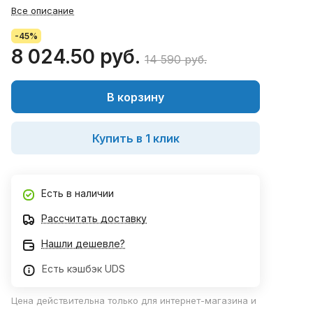
Все описание
-45%
8 024.50 руб.
14 590 руб.
В корзину
Купить в 1 клик
Есть в наличии
Рассчитать доставку
Нашли дешевле?
Есть кэшбэк UDS
Цена действительна только для интернет-магазина и