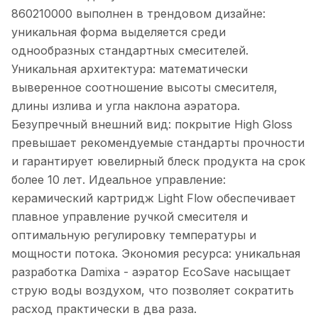
860210000 выполнен в трендовом дизайне:
уникальная форма выделяется среди
однообразных стандартных смесителей.
Уникальная архитектура: математически
выверенное соотношение высоты смесителя,
длины излива и угла наклона аэратора.
Безупречный внешний вид: покрытие High Gloss
превышает рекомендуемые стандарты прочности
и гарантирует ювелирный блеск продукта на срок
более 10 лет. Идеальное управление:
керамический картридж Light Flow обеспечивает
плавное управление ручкой смесителя и
оптимальную регулировку температуры и
мощности потока. Экономия ресурса: уникальная
разработка Damixa - аэратор EcoSave насыщает
струю воды воздухом, что позволяет сократить
расход практически в два раза.