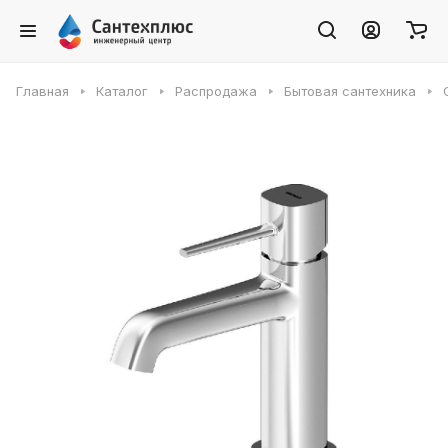
Главная
Каталог
Распродажа
Бытовая сантехника