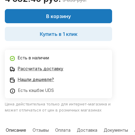
5 853 руб.
В корзину
Купить в 1 клик
Есть в наличии
Рассчитать доставку
Нашли дешевле?
Есть кэшбэк UDS
Цена действительна только для интернет-магазина и
может отличаться от цен в розничных магазинах
Описание
Отзывы
Оплата
Доставка
Документы