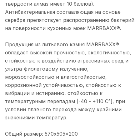
твердости алмаз имеет 10 баллов).
Антибактериальная составляющая на основе
серебра препятствует распространению бактерий
на поверхности кухонных моек МАRRВАХХ®.
Продукция из литьевого камня МАRRВАХХ®
обладает высокой прочностью, экологичностью,
стойкостью к воздействию агрессивных сред и
ультра-фиолетовому излучению,
морозостойкостью и влагостойкостью,
коррозионной устойчивостью, стойкостью к
вибрации и истиранию, стойкостью к
температурным перепадам [-40 - +110 С°], при
условии плавного перехода между крайними
значениями температур.
Общий размер: 570x505x200