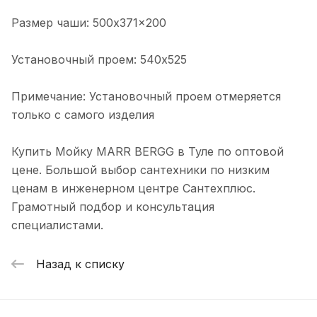
Размер чаши: 500x371x200
Установочный проем: 540x525
Примечание: Установочный проем отмеряется
только с самого изделия
Купить Мойку MARR BERGG в Туле по оптовой
цене. Большой выбор сантехники по низким
ценам в инженерном центре Сантехплюс.
Грамотный подбор и консультация
специалистами.
Назад к списку