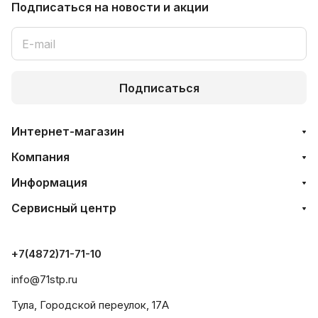
Подписаться
на новости и акции
Подписаться
Интернет-магазин
Компания
Информация
Сервисный центр
+7(4872)71-71-10
info@71stp.ru
Тула, Городской переулок, 17А