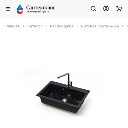
Главная
Каталог
Распродажа
Бытовая сантехника