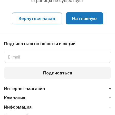
страницы не существует
Вернуться назад
На главную
Подписаться
на новости и акции
Подписаться
Интернет-магазин
Компания
Информация