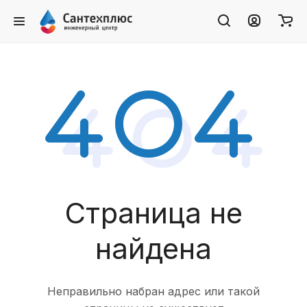
Страница не
найдена
Неправильно набран адрес или такой