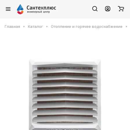
Главная
Каталог
Отопление и горячее водоснабжение