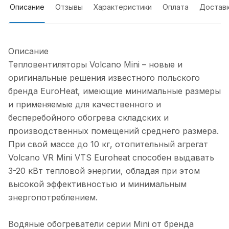
Описание
Отзывы
Характеристики
Оплата
Достав
Описание
Тепловентиляторы Volcano Mini – новые и
оригинальные решения известного польского
бренда EuroHeat, имеющие минимальные размеры
и применяемые для качественного и
бесперебойного обогрева складских и
производственных помещений среднего размера.
При свой массе до 10 кг, отопительный агрегат
Volcano VR Mini VTS Euroheat способен выдавать
3-20 кВт тепловой энергии, обладая при этом
высокой эффективностью и минимальным
энергопотреблением.
Водяные обогреватели серии Mini от бренда