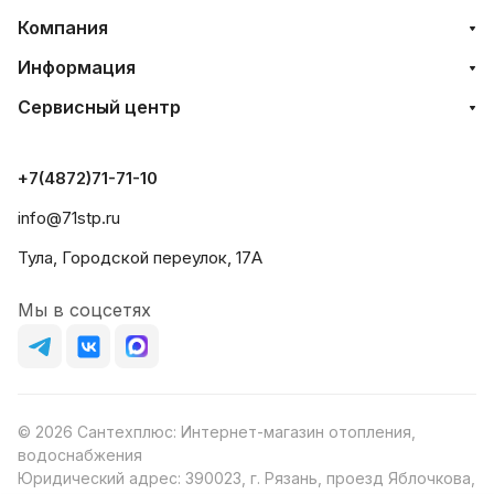
Компания
Информация
Сервисный центр
+7(4872)71-71-10
info@71stp.ru
Тула, Городской переулок, 17А
Мы в соцсетях
© 2026 Сантехплюс: Интернет-магазин отопления,
водоснабжения
Юридический адрес: 390023, г. Рязань, проезд Яблочкова,