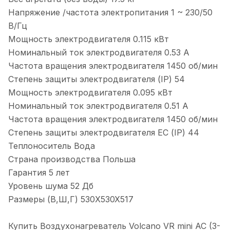
Напряжение /частота электропитания 1 ~ 230/50
В/Гц
Мощность электродвигателя 0.115 кВт
Номинальный ток электродвигателя 0.53 А
Частота вращения электродвигателя 1450 об/мин
Степень защиты электродвигателя (IP) 54
Мощность электродвигателя 0.095 кВт
Номинальный ток электродвигателя 0.51 А
Частота вращения электродвигателя 1450 об/мин
Степень защиты электродвигателя EС (IP) 44
Теплоноситель Вода
Страна производства Польша
Гарантия 5 лет
Уровень шума 52 Дб
Размеры (В,Ш,Г) 530X530X517
Купить Воздухонагреватель Volcano VR mini АС (3-