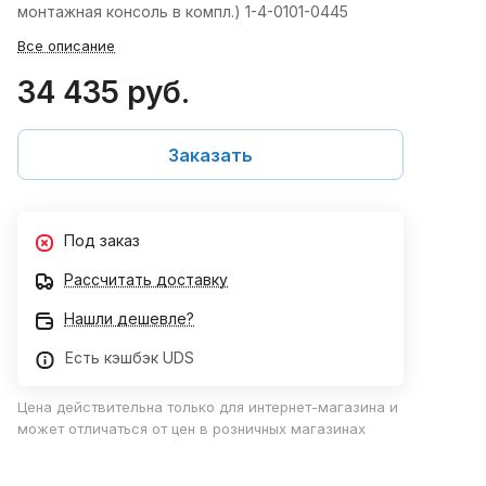
монтажная консоль в компл.) 1-4-0101-0445
Все описание
34 435 руб.
Заказать
Под заказ
Рассчитать доставку
Нашли дешевле?
Есть кэшбэк UDS
Цена действительна только для интернет-магазина и
может отличаться от цен в розничных магазинах