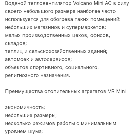
Водяной тепловентилятор Volcano Mini AC в силу
своего небольшого размера наиболее часто
используется для обогрева таких помещений:
небольших магазинов и супермаркетов;
малых производственных цехов, офисов,
складов;
теплиц и сельскохозяйственных зданий;
автомоек и автосервисов;
объектов спортивного, социального,
религиозного назначения.
Преимущества отопительных агрегатов VR Mini
экономичность;
небольшие размеры;
несколько режимов работы с минимальным
уровнем шума;