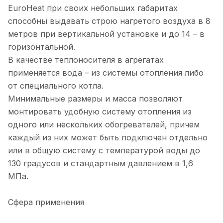
EuroHeat при своих небольших габаритах
способны выдавать строю нагретого воздуха в 8
метров при вертикальной установке и до 14 – в
горизонтальной.
В качестве теплоносителя в агрегатах
применяется вода – из системы отопления либо
от специального котла.
Минимальные размеры и масса позволяют
монтировать удобную систему отопления из
одного или нескольких обогревателей, причем
каждый из них может быть подключен отдельно
или в общую систему с температурой воды до
130 градусов и стандартным давлением в 1,6
МПа.
Сфера применения