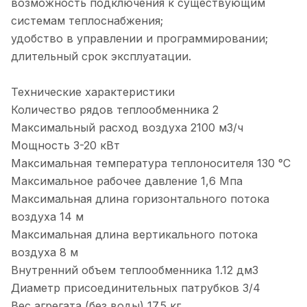
возможность подключения к существующим
системам теплоснабжения;
удобство в управлении и программировании;
длительный срок эксплуатации.
Технические характеристики
Количество рядов теплообменника 2
Максимальный расход воздуха 2100 м3/ч
Мощность 3-20 кВт
Максимальная температура теплоносителя 130 °С
Максимальное рабочее давление 1,6 Мпа
Максимальная длина горизонтального потока
воздуха 14 м
Максимальная длина вертикального потока
воздуха 8 м
Внутренний объем теплообменника 1.12 дм3
Диаметр присоединительных патрубков 3/4
Вес агрегата (без воды) 17.5 кг