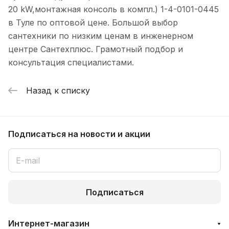
20 kW,монтажная консоль в компл.) 1-4-0101-0445
в Туле по оптовой цене. Большой выбор
сантехники по низким ценам в инженерном
центре Сантехплюс. Грамотный подбор и
консультация специалистами.
Назад к списку
Подписаться
на новости и акции
Подписаться
Интернет-магазин