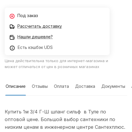
Под заказ
Рассчитать доставку
Нашли дешевле?
Есть кэшбэк UDS
Цена действительна только для интернет-магазина и
может отличаться от цен в розничных магазинах
Описание
Отзывы
Оплата
Доставка
Документы
Купить 1м 3/4 Г-Ш шланг сильф в Туле по
оптовой цене. Большой выбор сантехники по
низким ценам в инженерном центре Сантехплюс.