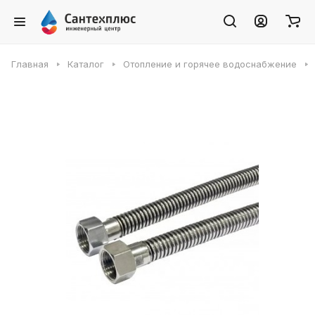
Главная
Каталог
Отопление и горячее водоснабжение