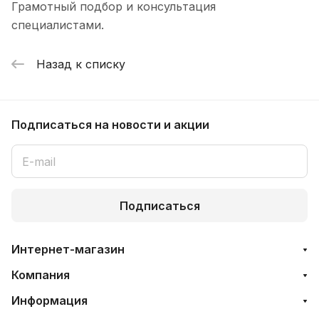
Грамотный подбор и консультация
специалистами.
Назад к списку
Подписаться
на новости и акции
Подписаться
Интернет-магазин
Компания
Информация