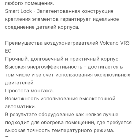
любого помещения.
Smart Lock - Запатентованная конструкция
крепления элементов гарантирует идеальное
соединение деталей корпуса.
Преимущества воздухонагревателей Volcano VR3
EC
Прочный, долговечный и практичный корпус.
Высокая энергоэффективность – достигается в
том числе и за счет использования эксклюзивных
двигателей.
Простота монтажа.
Возможность использования высокоточной
автоматики.
В результате оборудование как нельзя лучше
подходит для обогрева помещений, где требуется
высокая точность температурного режима.