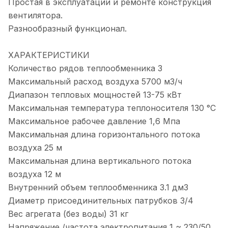
Простая в эксплуатации и ремонте конструкция
вентилятора.
Разнообразный функционал.
ХАРАКТЕРИСТИКИ
Количество рядов теплообменника 3
Максимальный расход воздуха 5700 м3/ч
Диапазон тепловых мощностей 13-75 кВт
Максимальная температура теплоносителя 130 °С
Максимальное рабочее давление 1,6 Мпа
Максимальная длина горизонтального потока
воздуха 25 м
Максимальная длина вертикального потока
воздуха 12 м
Внутренний объем теплообменника 3.1 дм3
Диаметр присоединительных патрубков 3/4
Вес агрегата (без воды) 31 кг
Напряжение /частота электропитания 1 ~ 230/50