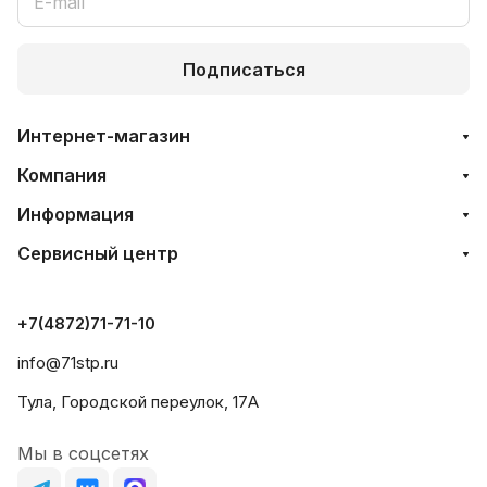
Подписаться
Интернет-магазин
Компания
Информация
Сервисный центр
+7(4872)71-71-10
info@71stp.ru
Тула, Городской переулок, 17А
Мы в соцсетях