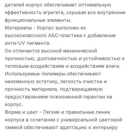
деталей корпус обеспечивает оптимальную
эффективность агрегата, скрывая все внутренние
функциональные элементы.
Материалы - Корпус выполнен из
высококлассного АБС-пластика с добавление
анти-UV пигмента.
Он отличается высокой механической
прочностью, долговечностью и устойчивостью к
тепловым воздействиям и воздействиям влаги.
Используемые полимеры обеспечивают
неизменную эстетику, легкость очистки и
прочность материала, подтверждаемую
предоставлением пожизненной гарантии на
корпус.
Форма и цвет - Легкие и правильные линии
корпуса в сочетании с универсальной цветовой
гаммой обеспечивают адаптацию к интерьеру