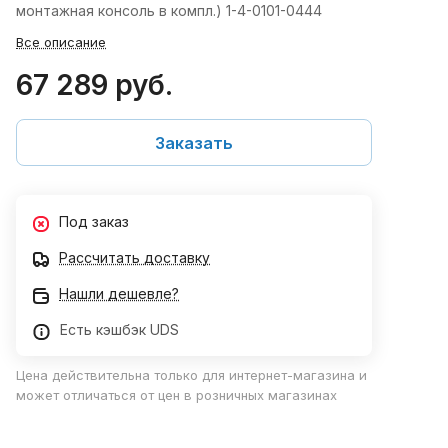
монтажная консоль в компл.) 1-4-0101-0444
Все описание
67 289 руб.
Заказать
Под заказ
Рассчитать доставку
Нашли дешевле?
Есть кэшбэк UDS
Цена действительна только для интернет-магазина и
может отличаться от цен в розничных магазинах