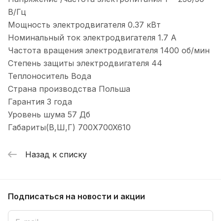
В/Гц
Мощность электродвигателя 0.37 кВт
Номинальный ток электродвигателя 1.7 А
Частота вращения электродвигателя 1400 об/мин
Степень защиты электродвигателя 44
Теплоноситель Вода
Страна производства Польша
Гарантия 3 года
Уровень шума 57 Дб
Габариты(В,Ш,Г) 700X700X610
Назад к списку
Подписаться
на новости и акции