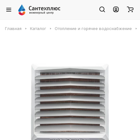
Главная
Каталог
Отопление и горячее водоснабжение