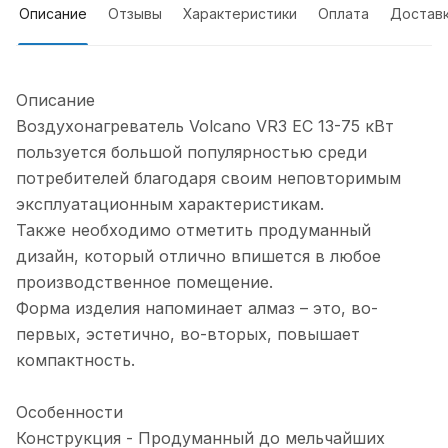
Описание
Отзывы
Характеристики
Оплата
Достав
Описание
Воздухонагреватель Volcano VR3 EC 13-75 кВт
пользуется большой популярностью среди
потребителей благодаря своим неповторимым
эксплуатационным характеристикам.
Также необходимо отметить продуманный
дизайн, который отлично впишется в любое
производственное помещение.
Форма изделия напоминает алмаз – это, во-
первых, эстетично, во-вторых, повышает
компактность.
Особенности
Конструкция - Продуманный до мельчайших