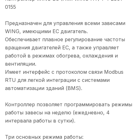
0155
Предназначен для управления всеми завесами
WING, имеющими EC двигатель.
Обеспечивает плавное регулирование частоты
вращения двигателей EC, а также управляет
работой в режимах обогрева, охлаждения и
вентиляции.
Имеет интерфейс с протоколом связи Modbus
RTU для легкой интеграции с системами
автоматизации зданий (BMS).
Контроллер позволяет программировать режимы
работы завесы на неделю (ежедневно, 4
интервала работы в сутки).
Три основных режима работы: