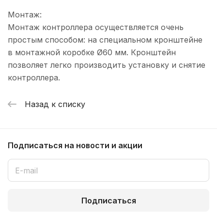
Монтаж:
Монтаж контроллера осуществляется очень
простым способом: на специальном кронштейне
в монтажной коробке Ø60 мм. Кронштейн
позволяет легко производить установку и снятие
контроллера.
Назад к списку
Подписаться
на новости и акции
Подписаться