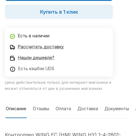
Купить в 1 клик
Есть в наличии
Рассчитать доставку
Нашли дешевле?
Есть кэшбэк UDS
Цена действительна только для интернет-магазина и
может отличаться от цен в розничных магазинах
Описание
Отзывы
Оплата
Доставка
Документы
Контроллер WING EC (HMI WING HY) 1-4-2801-