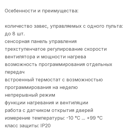
Осебенности и преимущества:
количество завес, управляемых с одного пульта:
до 8 шт.
сенсорная панель управления
трехступенчатое регулирование скорости
вентилятора и мощности нагрева
возможность программирования отдельных
передач
встроенный термостат с возможностью
программирования на неделю
непрерывный режим
функции нагревания и вентиляции
работа с датчиком открытия дверей
измерение температуры: -10 °C ... +99 °C
класс защиты: IP20