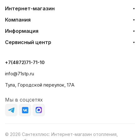
Интернет-магазин
Компания
Информация
Сервисный центр
+7(4872)71-71-10
info@71stp.ru
Тула, Городской переулок, 17А
Мы в соцсетях
© 2026 Сантехплюс: Интернет-магазин отопления,