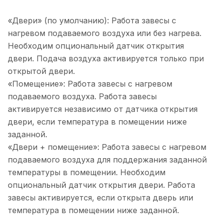
«Двери» (по умолчанию): Работа завесы с
нагревом подаваемого воздуха или без нагрева.
Необходим опциональный датчик открытия
двери. Подача воздуха активируется только при
открытой двери.
«Помещение»: Работа завесы с нагревом
подаваемого воздуха. Работа завесы
активируется независимо от датчика открытия
двери, если температура в помещении ниже
заданной.
«Двери + помещение»: Работа завесы с нагревом
подаваемого воздуха для поддержания заданной
температуры в помещении. Необходим
опциональный датчик открытия двери. Работа
завесы активируется, если открыта дверь или
температура в помещении ниже заданной.