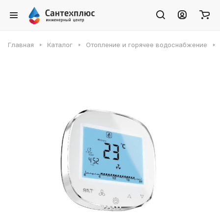
Главная
Каталог
Отопление и горячее водоснабжение