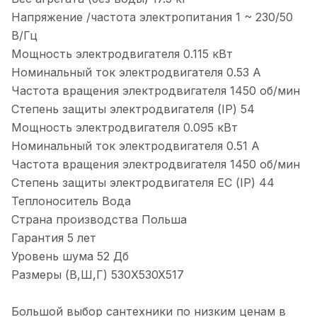
Напряжение /частота электропитания 1 ~ 230/50
В/Гц
Мощность электродвигателя 0.115 кВт
Номинальный ток электродвигателя 0.53 А
Частота вращения электродвигателя 1450 об/мин
Степень защиты электродвигателя (IP) 54
Мощность электродвигателя 0.095 кВт
Номинальный ток электродвигателя 0.51 А
Частота вращения электродвигателя 1450 об/мин
Степень защиты электродвигателя EС (IP) 44
Теплоноситель Вода
Страна производства Польша
Гарантия 5 лет
Уровень шума 52 Дб
Размеры (В,Ш,Г) 530X530X517
Большой выбор сантехники по низким ценам в