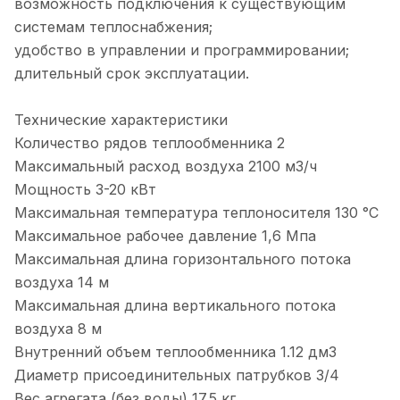
возможность подключения к существующим
системам теплоснабжения;
удобство в управлении и программировании;
длительный срок эксплуатации.
Технические характеристики
Количество рядов теплообменника 2
Максимальный расход воздуха 2100 м3/ч
Мощность 3-20 кВт
Максимальная температура теплоносителя 130 °С
Максимальное рабочее давление 1,6 Мпа
Максимальная длина горизонтального потока
воздуха 14 м
Максимальная длина вертикального потока
воздуха 8 м
Внутренний объем теплообменника 1.12 дм3
Диаметр присоединительных патрубков 3/4
Вес агрегата (без воды) 17.5 кг