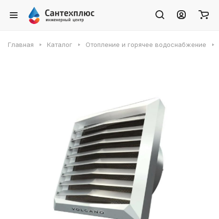
Главная
Каталог
Отопление и горячее водоснабжение