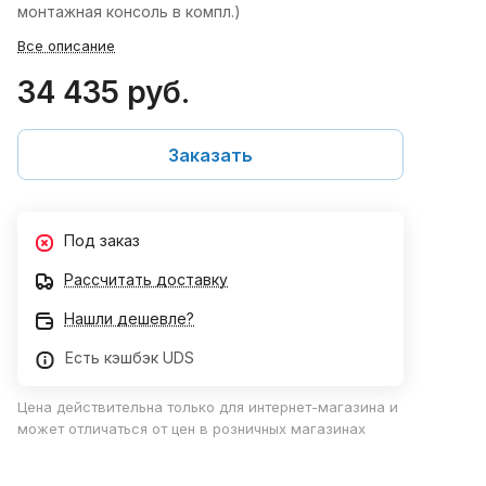
монтажная консоль в компл.)
Все описание
34 435 руб.
Заказать
Под заказ
Рассчитать доставку
Нашли дешевле?
Есть кэшбэк UDS
Цена действительна только для интернет-магазина и
может отличаться от цен в розничных магазинах