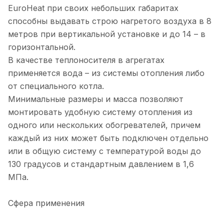
EuroHeat при своих небольших габаритах
способны выдавать строю нагретого воздуха в 8
метров при вертикальной установке и до 14 – в
горизонтальной.
В качестве теплоносителя в агрегатах
применяется вода – из системы отопления либо
от специального котла.
Минимальные размеры и масса позволяют
монтировать удобную систему отопления из
одного или нескольких обогревателей, причем
каждый из них может быть подключен отдельно
или в общую систему с температурой воды до
130 градусов и стандартным давлением в 1,6
МПа.
Сфера применения