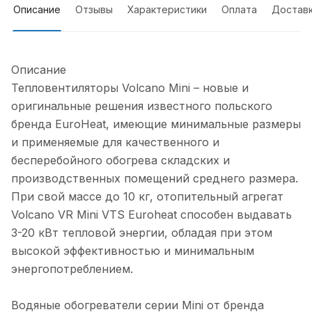
Описание
Отзывы
Характеристики
Оплата
Достав
Описание
Тепловентиляторы Volcano Mini – новые и
оригинальные решения известного польского
бренда EuroHeat, имеющие минимальные размеры
и применяемые для качественного и
бесперебойного обогрева складских и
производственных помещений среднего размера.
При свой массе до 10 кг, отопительный агрегат
Volcano VR Mini VTS Euroheat способен выдавать
3-20 кВт тепловой энергии, обладая при этом
высокой эффективностью и минимальным
энергопотреблением.
Водяные обогреватели серии Mini от бренда