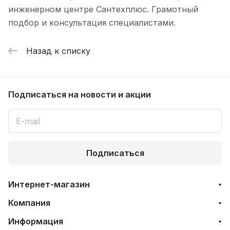
инженерном центре Сантехплюс. Грамотный
подбор и консультация специалистами.
Назад к списку
Подписаться
на новости и акции
Подписаться
Интернет-магазин
Компания
Информация