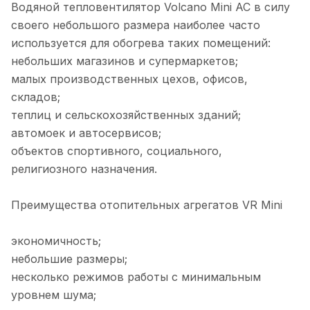
Водяной тепловентилятор Volcano Mini AC в силу
своего небольшого размера наиболее часто
используется для обогрева таких помещений:
небольших магазинов и супермаркетов;
малых производственных цехов, офисов,
складов;
теплиц и сельскохозяйственных зданий;
автомоек и автосервисов;
объектов спортивного, социального,
религиозного назначения.
Преимущества отопительных агрегатов VR Mini
экономичность;
небольшие размеры;
несколько режимов работы с минимальным
уровнем шума;